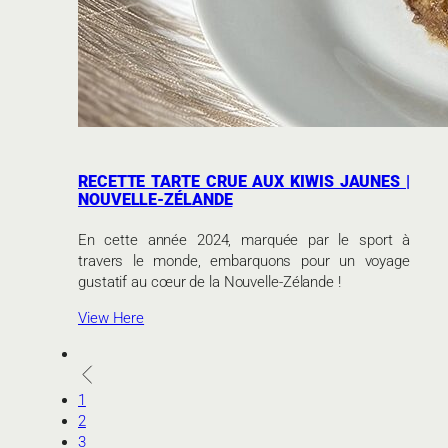
RECETTE TARTE CRUE AUX KIWIS JAUNES |
NOUVELLE-ZÉLANDE
En cette année 2024, marquée par le sport à
travers le monde, embarquons pour un voyage
gustatif au cœur de la Nouvelle-Zélande !
View Here
1
2
3