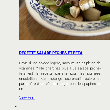
RECETTE SALADE PÊCHES ET FETA
Envie d’une salade légère, savoureuse et pleine de
vitamines ? Ne cherchez plus ! La salade pêche-
feta est la recette parfaite pour les journées
ensoleillées. Ce mélange sucré-salé, coloré et
parfumé est un véritable régal pour les papilles et
un
View Here