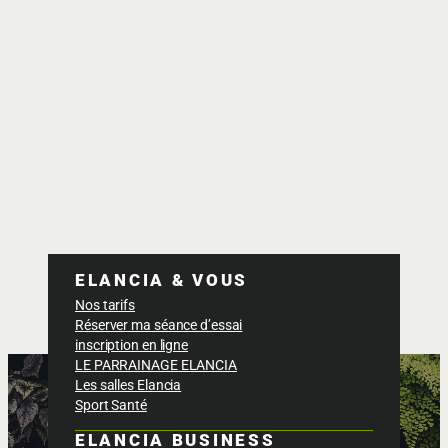
ELANCIA & VOUS
Nos tarifs
Réserver ma séance d’essai
inscription en ligne
LE PARRAINAGE ELANCIA
Les salles Elancia
Sport Santé
ELANCIA BUSINESS