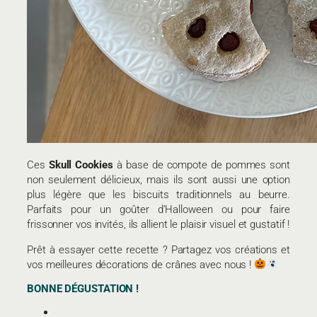
Ces
Skull Cookies
à base de compote de pommes sont
non seulement délicieux, mais ils sont aussi une option
plus légère que les biscuits traditionnels au beurre.
Parfaits pour un goûter d’Halloween ou pour faire
frissonner vos invités, ils allient le plaisir visuel et gustatif !
Prêt à essayer cette recette ? Partagez vos créations et
vos meilleures décorations de crânes avec nous !
BONNE DÉGUSTATION !