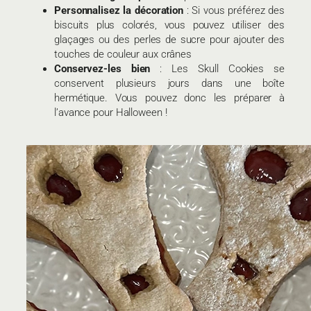
Personnalisez la décoration
: Si vous préférez des
biscuits plus colorés, vous pouvez utiliser des
glaçages ou des perles de sucre pour ajouter des
touches de couleur aux crânes
Conservez-les bien
: Les Skull Cookies se
conservent plusieurs jours dans une boîte
hermétique. Vous pouvez donc les préparer à
l’avance pour Halloween !