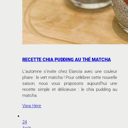
RECETTE CHIA PUDDING AU THÉ MATCHA
L’automne s’invite chez Elancia avec une couleur
phare : le vert matcha ! Pour célébrer cette nouvelle
saison, nous vous proposons aujourd’hui une
recette simple et délicieuse : le chia pudding au
matcha.
View Here
24