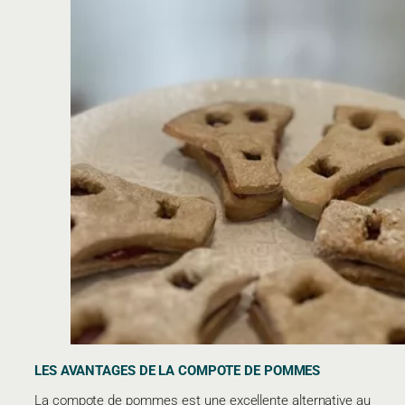
LES AVANTAGES DE LA COMPOTE DE POMMES
La compote de pommes est une excellente alternative au