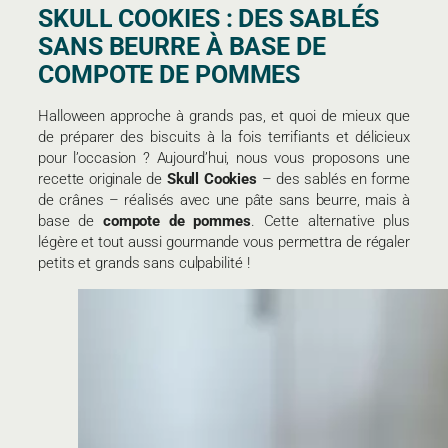
SKULL COOKIES : DES SABLÉS
SANS BEURRE À BASE DE
COMPOTE DE POMMES
Halloween approche à grands pas, et quoi de mieux que
de préparer des biscuits à la fois terrifiants et délicieux
pour l’occasion ? Aujourd’hui, nous vous proposons une
recette originale de
Skull Cookies
– des sablés en forme
de crânes – réalisés avec une pâte sans beurre, mais à
base de
compote de pommes
. Cette alternative plus
légère et tout aussi gourmande vous permettra de régaler
petits et grands sans culpabilité !