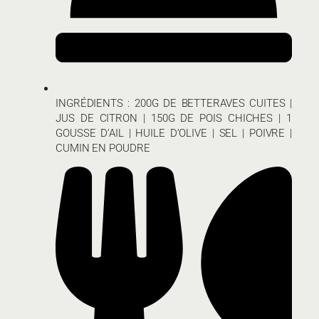
INGRÉDIENTS : 200G DE BETTERAVES CUITES |
JUS DE CITRON | 150G DE POIS CHICHES | 1
GOUSSE D’AIL | HUILE D’OLIVE | SEL | POIVRE |
CUMIN EN POUDRE