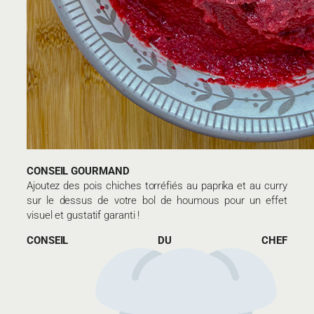
CONSEIL GOURMAND
Ajoutez des pois chiches torréfiés au paprika et au curry
sur le dessus de votre bol de houmous pour un effet
visuel et gustatif garanti !
CONSEIL DU CHEF