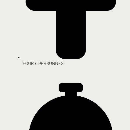
POUR 6 PERSONNES