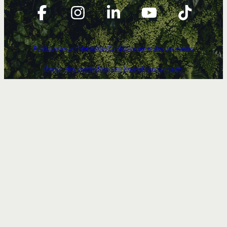
Politique de confidentialités
Conditions générales des ventes
Gestion des cookies
Mentions légales
Nous contacter