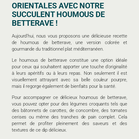
ORIENTALES AVEC NOTRE
SUCCULENT HOUMOUS DE
BETTERAVE !
Aujourd’hui, nous vous proposons une délicieuse recette
de houmous de betterave, une version colorée et
gourmande du traditionnel plat méditerranéen.
Le houmous de betterave constitue une option idéale
pour ceux qui souhaitent apporter une touche d’originalité
à leurs apéritifs ou à leurs repas. Non seulement il est
visuellement attrayant avec sa belle couleur pourpre,
mais il regorge également de bienfaits pour la santé.
Pour accompagner ce délicieux houmous de betterave,
vous pouvez opter pour des légumes croquants tels que
des bâtonnets de carottes, de concombre, des tomates
cerises ou même des tranches de pain complet. Cela
permet de profiter pleinement des saveurs et des
textures de ce dip délicieux.