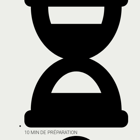
10 MIN DE PRÉPARATION