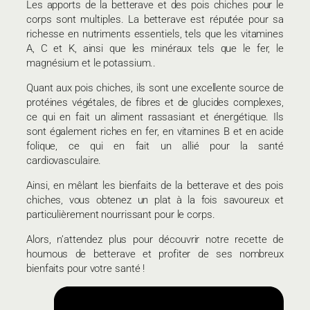
Les apports de la betterave et des pois chiches pour le
corps sont multiples. La betterave est réputée pour sa
richesse en nutriments essentiels, tels que les vitamines
A, C et K, ainsi que les minéraux tels que le fer, le
magnésium et le potassium..
Quant aux pois chiches, ils sont une excellente source de
protéines végétales, de fibres et de glucides complexes,
ce qui en fait un aliment rassasiant et énergétique. Ils
sont également riches en fer, en vitamines B et en acide
folique, ce qui en fait un allié pour la santé
cardiovasculaire.
Ainsi, en mêlant les bienfaits de la betterave et des pois
chiches, vous obtenez un plat à la fois savoureux et
particulièrement nourrissant pour le corps.
Alors, n’attendez plus pour découvrir notre recette de
houmous de betterave et profiter de ses nombreux
bienfaits pour votre santé !