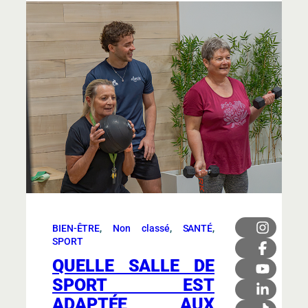
BIEN-ÊTRE
, 
Non classé
, 
SANTÉ
, 
SPORT
QUELLE SALLE DE
SPORT EST
ADAPTÉE AUX