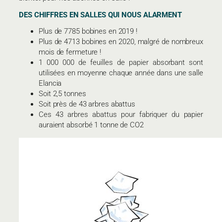
DES CHIFFRES EN SALLES QUI NOUS ALARMENT
Plus de 7785 bobines en 2019 !
Plus de 4713 bobines en 2020, malgré de nombreux
mois de fermeture !
1 000 000 de feuilles de papier absorbant sont
utilisées en moyenne chaque année dans une salle
Elancia
Soit 2,5 tonnes
Soit près de 43 arbres abattus
Ces 43 arbres abattus pour fabriquer du papier
auraient absorbé 1 tonne de CO2