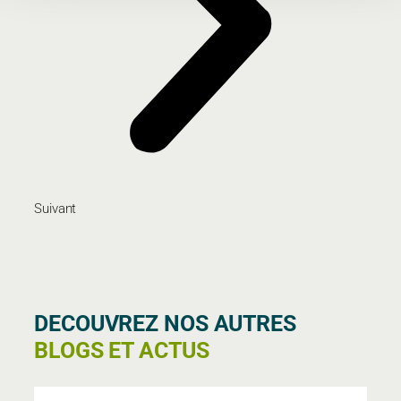
Suivant
DECOUVREZ NOS AUTRES
BLOGS ET ACTUS