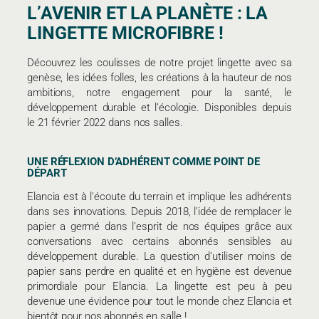
L’AVENIR ET LA PLANÈTE : LA
LINGETTE MICROFIBRE !
Découvrez les coulisses de notre projet lingette avec sa
genèse, les idées folles, les créations à la hauteur de nos
ambitions, notre engagement pour la santé, le
développement durable et l’écologie. Disponibles depuis
le 21 février 2022 dans nos salles.
UNE RÉFLEXION D’ADHÉRENT COMME POINT DE
DÉPART
Elancia est à l’écoute du terrain et implique les adhérents
dans ses innovations. Depuis 2018, l’idée de remplacer le
papier a germé dans l’esprit de nos équipes grâce aux
conversations avec certains abonnés sensibles au
développement durable. La question d’utiliser moins de
papier sans perdre en qualité et en hygiène est devenue
primordiale pour Elancia. La lingette est peu à peu
devenue une évidence pour tout le monde chez Elancia et
bientôt pour nos abonnés en salle !