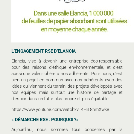
L’ENGAGEMENT RSE D’ELANCIA
Elancia, vise à devenir une entreprise éco-responsable
pour des raisons d’éthique environnementale, et c’est
aussi une valeur chère à nos adhérents. Pour nous, c’est
bien un projet en commun avec nos adhérents avec des
idées qui viennent du terrain, des projets développés avec
nos équipes mais surtout une histoire de partage et
d’espoir dans un futur plus propre et plus équitable.
https://www.youtube.com/watch?v=4HiT8bmXwk8
« DÉMARCHE RSE : POURQUOI ?»
Aujourd’hui, nous sommes tous concernés par la