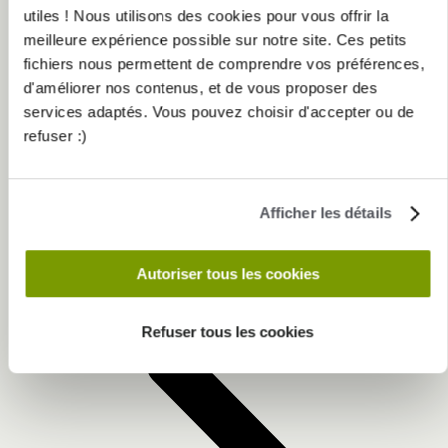
utiles ! Nous utilisons des cookies pour vous offrir la
meilleure expérience possible sur notre site. Ces petits
fichiers nous permettent de comprendre vos préférences,
d'améliorer nos contenus, et de vous proposer des
services adaptés. Vous pouvez choisir d'accepter ou de
refuser :)
Afficher les détails
Autoriser tous les cookies
Précédent
Refuser tous les cookies