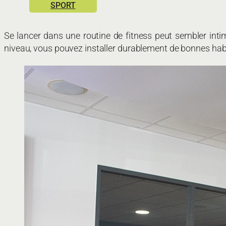
SPORT
Se lancer dans une routine de fitness peut sembler inti
niveau, vous pouvez installer durablement de bonnes habi