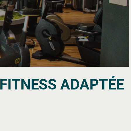
FITNESS ADAPTÉE