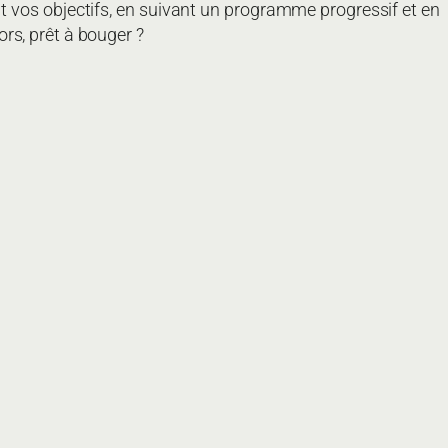
t vos objectifs, en suivant un programme progressif et en
rs, prêt à bouger ?