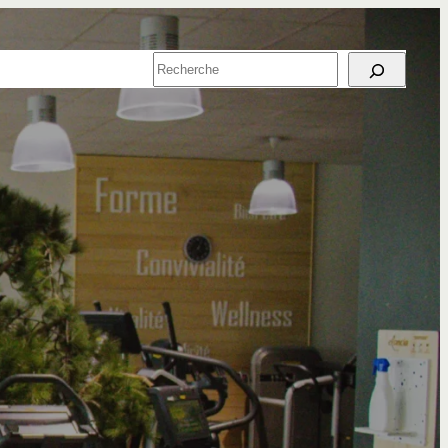
SPORT EN
RECHERCHER
ENTREPRISE