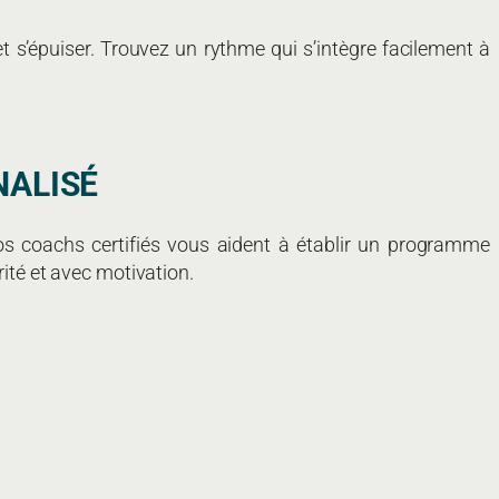
t s’épuiser. Trouvez un rythme qui s’intègre facilement à
NALISÉ
s coachs certifiés vous aident à établir un programme
rité et avec motivation.