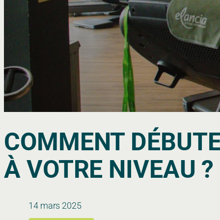
COMMENT DÉBUTER
À VOTRE NIVEAU ?
14 mars 2025