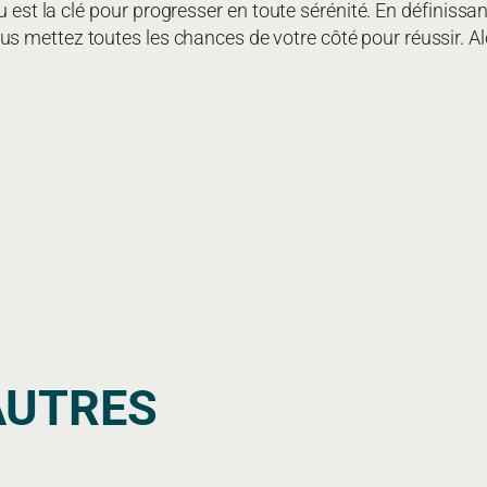
est la clé pour progresser en toute sérénité. En définissan
 mettez toutes les chances de votre côté pour réussir. Alo
AUTRES