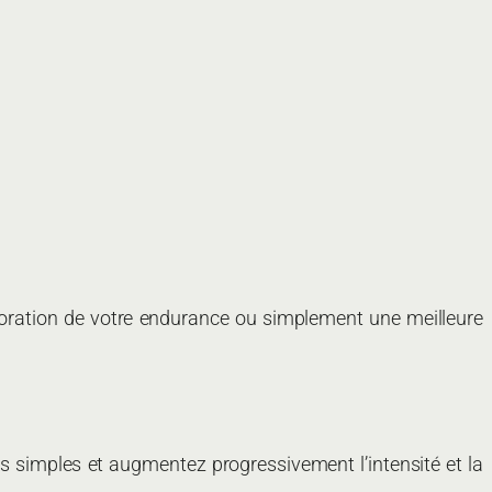
lioration de votre endurance ou simplement une meilleure
es simples et augmentez progressivement l’intensité et la