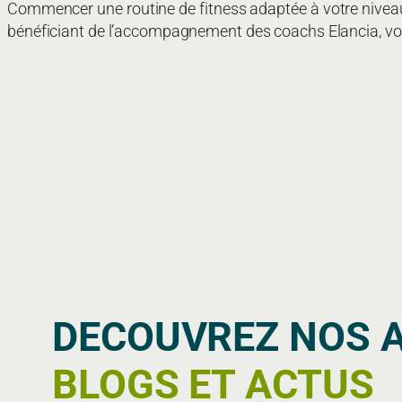
Commencer une routine de fitness adaptée à votre niveau 
bénéficiant de l’accompagnement des coachs Elancia, vous
DECOUVREZ NOS 
BLOGS ET ACTUS