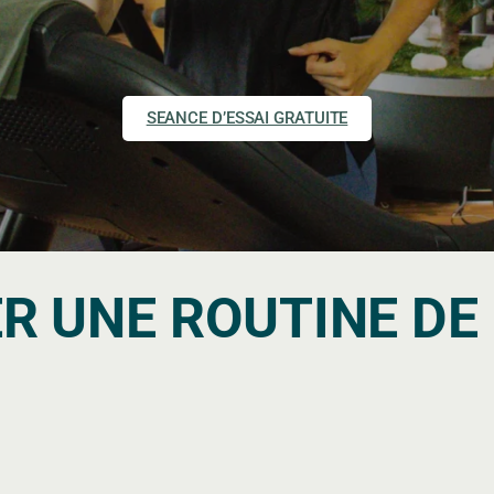
SEANCE D’ESSAI GRATUITE
 UNE ROUTINE DE 