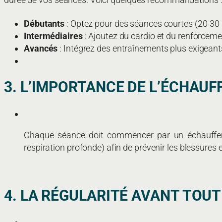
Débutants
: Optez pour des séances courtes (20-30 
Intermédiaires
: Ajoutez du cardio et du renforceme
Avancés
: Intégrez des entraînements plus exigeants 
3. L’IMPORTANCE DE L’ÉCHAU
Chaque séance doit commencer par un échauffemen
respiration profonde) afin de prévenir les blessures e
4. LA RÉGULARITÉ AVANT TOUT