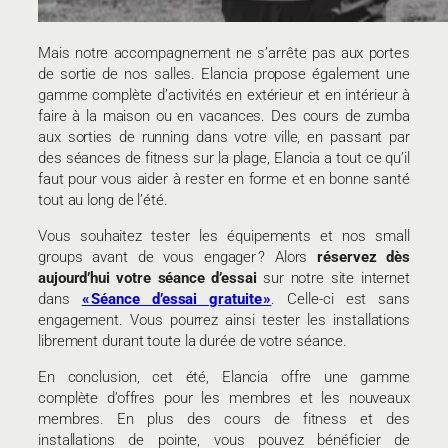
Mais notre accompagnement ne s’arrête pas aux portes
de sortie de nos salles. Elancia propose également une
gamme complète d’activités en extérieur et en intérieur à
faire à la maison ou en vacances. Des cours de zumba
aux sorties de running dans votre ville, en passant par
des séances de fitness sur la plage, Elancia a tout ce qu’il
faut pour vous aider à rester en forme et en bonne santé
tout au long de l’été.
Vous souhaitez tester les équipements et nos small
groups avant de vous engager ? Alors
réservez dès
aujourd’hui votre séance d’essai
sur notre site internet
dans
« Séance d’essai gratuite »
. Celle-ci est sans
engagement. Vous pourrez ainsi tester les installations
librement durant toute la durée de votre séance.
En conclusion, cet été, Elancia offre une gamme
complète d’offres pour les membres et les nouveaux
membres. En plus des cours de fitness et des
installations de pointe, vous pouvez bénéficier de