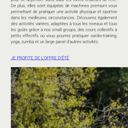
De plus, elles sont équipées de machines premium vous
permettant de pratiquer une activité physique et sportive
dans les meilleures circonstances. Découvrez également
des activités variées, adaptées à tous les niveaux et tous
les goûts grâce à nos small groups, des cours collectifs à
petits effectifs où vous pourrez pratiquer cardio-training,
yoga, zumba et un large panel d’autres activités.
JE PROFITE DE L'OFFRE D'ÉTÉ