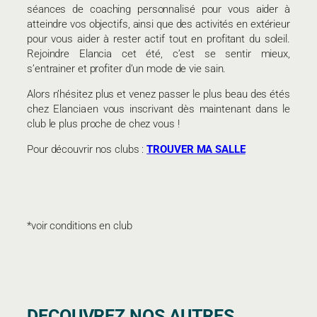
séances de coaching personnalisé pour vous aider à
atteindre vos objectifs, ainsi que des activités en extérieur
pour vous aider à rester actif tout en profitant du soleil.
Rejoindre Elancia cet été, c’est se sentir mieux,
s’entrainer et profiter d’un mode de vie sain.
Alors n’hésitez plus et venez passer le plus beau des étés
chez Elancia en vous inscrivant dès maintenant dans le
club le plus proche de chez vous !
Pour découvrir nos clubs :
TROUVER MA SALLE
*voir conditions en club
DECOUVREZ NOS AUTRES