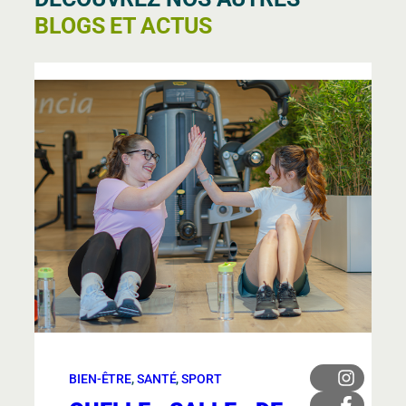
BLOGS ET ACTUS
BIEN-ÊTRE
, 
SANTÉ
, 
SPORT