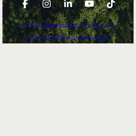
Politique de confidentialités
Conditions générales des ventes
Gestion des cookies
Mentions légales
Nous contacter