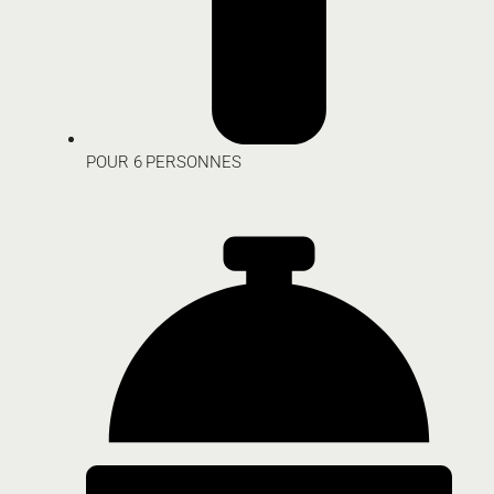
POUR 6 PERSONNES