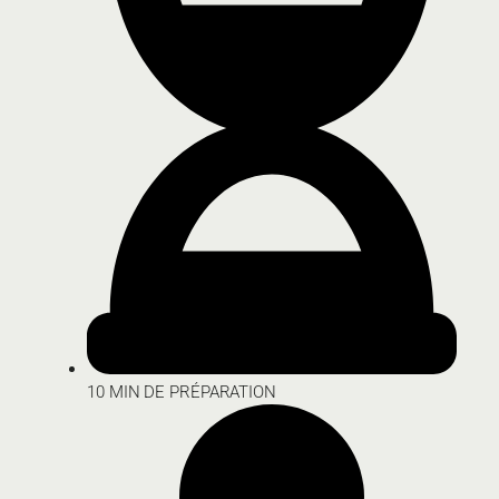
10 MIN DE PRÉPARATION