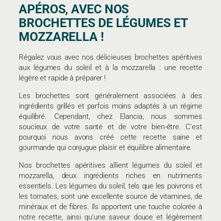
APÉROS, AVEC NOS
BROCHETTES DE LÉGUMES ET
MOZZARELLA !
Régalez vous avec nos délicieuses brochettes apéritives
aux légumes du soleil et à la mozzarella : une recette
légère et rapide à préparer !
Les brochettes sont généralement associées à des
ingrédients grillés et parfois moins adaptés à un régime
équilibré. Cependant, chez Elancia, nous sommes
soucieux de votre santé et de votre bien-être. C’est
pourquoi nous avons créé cette recette saine et
gourmande qui conjugue plaisir et équilibre alimentaire.
Nos brochettes apéritives allient légumes du soleil et
mozzarella, deux ingrédients riches en nutriments
essentiels. Les légumes du soleil, tels que les poivrons et
les tomates, sont une excellente source de vitamines, de
minéraux et de fibres. Ils apportent une touche colorée à
notre recette, ainsi qu’une saveur douce et légèrement