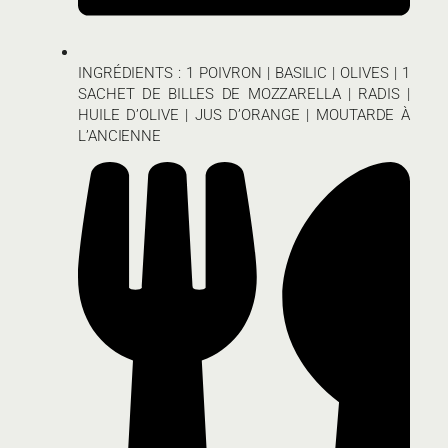
INGRÉDIENTS : 1 POIVRON | BASILIC | OLIVES | 1
SACHET DE BILLES DE MOZZARELLA | RADIS |
HUILE D’OLIVE | JUS D’ORANGE | MOUTARDE À
L’ANCIENNE