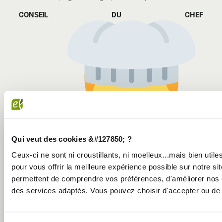
CONSEIL DU CHEF
Qui veut des cookies &#127850; ?
Ceux-ci ne sont ni croustillants, ni moelleux...mais bien util
pour vous offrir la meilleure expérience possible sur notre sit
permettent de comprendre vos préférences, d'améliorer nos 
des services adaptés. Vous pouvez choisir d'accepter ou de 
Pour une sauce vinaigrette plus classique, remplacez le