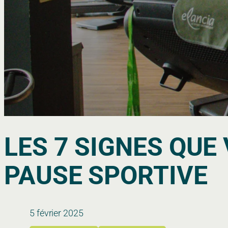
LES 7 SIGNES QU
PAUSE SPORTIVE
5 février 2025