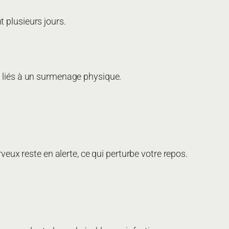
 plusieurs jours.
re liés à un surmenage physique.
ux reste en alerte, ce qui perturbe votre repos.