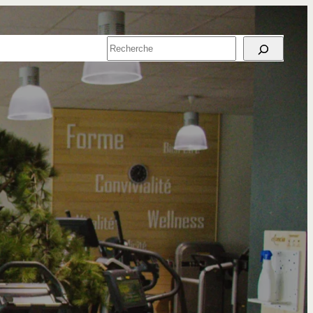
SPORT EN
RECHERCHER
ENTREPRISE