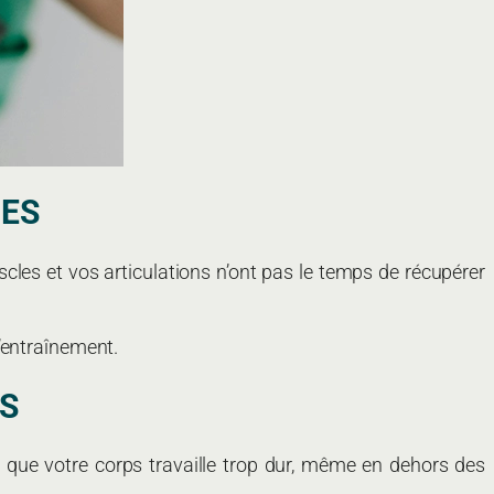
TES
cles et vos articulations n’ont pas le temps de récupérer
’entraînement.
S
 que votre corps travaille trop dur, même en dehors des