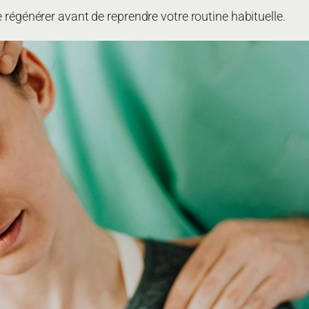
 régénérer avant de reprendre votre routine habituelle.