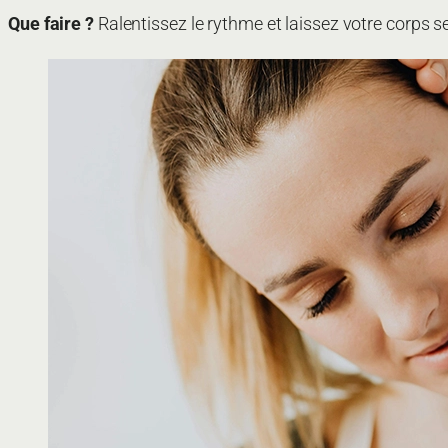
Que faire ?
Ralentissez le rythme et laissez votre corps se