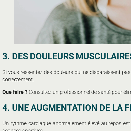
3. DES DOULEURS MUSCULAIRE
Si vous ressentez des douleurs qui ne disparaissent pas 
correctement.
Que faire ?
Consultez un professionnel de santé pour élim
4. UNE AUGMENTATION DE LA 
Un rythme cardiaque anormalement élevé au repos est un
séances sportives.