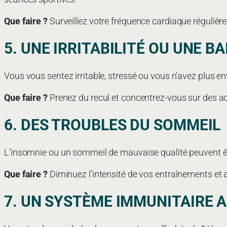
Que faire ?
Surveillez votre fréquence cardiaque régulière
5. UNE IRRITABILITÉ OU UNE B
Vous vous sentez irritable, stressé ou vous n’avez plus e
Que faire ?
Prenez du recul et concentrez-vous sur des acti
6. DES TROUBLES DU SOMMEIL
L’insomnie ou un sommeil de mauvaise qualité peuvent êtr
Que faire ?
Diminuez l’intensité de vos entraînements et 
7. UN SYSTÈME IMMUNITAIRE A