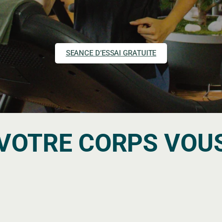
SEANCE D’ESSAI GRATUITE
E VOTRE CORPS VO