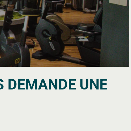
US DEMANDE UNE