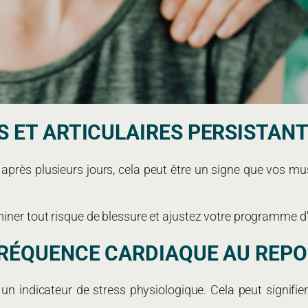
S ET ARTICULAIRES PERSISTAN
après plusieurs jours, cela peut être un signe que vos mus
iner tout risque de blessure et ajustez votre programme d
FRÉQUENCE CARDIAQUE AU REPO
 indicateur de stress physiologique. Cela peut signifier