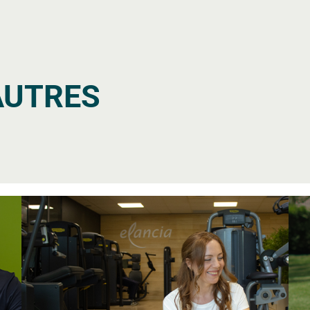
AUTRES