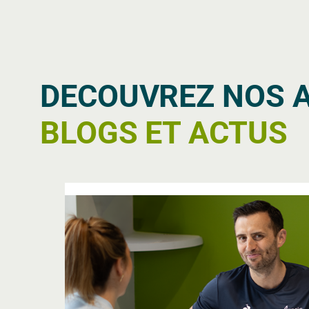
DECOUVREZ NOS 
BLOGS ET ACTUS