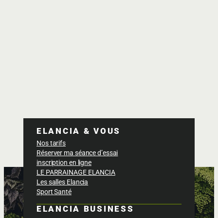
ELANCIA & VOUS
Nos tarifs
Réserver ma séance d’essai
inscription en ligne
LE PARRAINAGE ELANCIA
Les salles Elancia
Sport Santé
ELANCIA BUSINESS