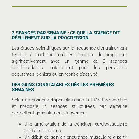
2 SÉANCES PAR SEMAINE : CE QUE LA SCIENCE DIT
RÉELLEMENT SUR LA PROGRESSION
Les études scientifiques sur la fréquence d’entraînement
tendent à confirmer qu’il est possible de progresser
significativement avec un rythme de 2 séances
hebdomadaires, notamment pour les personnes
débutantes, seniors ou en reprise d’activité.
DES GAINS CONSTATABLES DÈS LES PREMIÈRES
SEMAINES
Selon les données disponibles dans la littérature sportive
et médicale, 2 séances structurées par semaine
permettent généralement d’observer :
Une amélioration de la condition cardiovasculaire
en 4 à 6 semaines
Un début de gain en endurance musculaire à partir