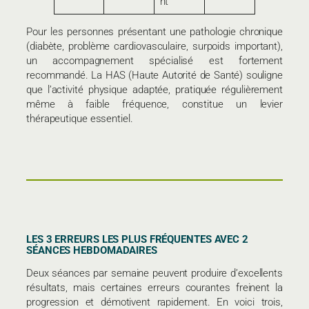
nt
Pour les personnes présentant une pathologie chronique
(diabète, problème cardiovasculaire, surpoids important),
un accompagnement spécialisé est fortement
recommandé. La HAS (Haute Autorité de Santé) souligne
que l’activité physique adaptée, pratiquée régulièrement
même à faible fréquence, constitue un levier
thérapeutique essentiel.
LES 3 ERREURS LES PLUS FRÉQUENTES AVEC 2
SÉANCES HEBDOMADAIRES
Deux séances par semaine peuvent produire d’excellents
résultats, mais certaines erreurs courantes freinent la
progression et démotivent rapidement. En voici trois,