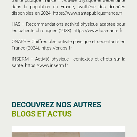
Santé publique France – Activité physique et sédentarité
dans la population en France, synthèse des données
disponibles en 2024. https://www.santepubliquefrance.fr
HAS – Recommandations activité physique adaptée pour
les patients chroniques (2023). https://www.has-sante.fr
ONAPS – Chiffres clés activité physique et sédentarité en
France (2024). https://onaps.fr
INSERM – Activité physique : contextes et effets sur la
santé. https://www.inserm.fr
DECOUVREZ NOS AUTRES
BLOGS ET ACTUS