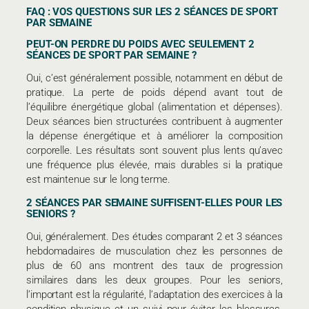
FAQ : VOS QUESTIONS SUR LES 2 SÉANCES DE SPORT
PAR SEMAINE
PEUT-ON PERDRE DU POIDS AVEC SEULEMENT 2
SÉANCES DE SPORT PAR SEMAINE ?
Oui, c’est généralement possible, notamment en début de
pratique. La perte de poids dépend avant tout de
l’équilibre énergétique global (alimentation et dépenses).
Deux séances bien structurées contribuent à augmenter
la dépense énergétique et à améliorer la composition
corporelle. Les résultats sont souvent plus lents qu’avec
une fréquence plus élevée, mais durables si la pratique
est maintenue sur le long terme.
2 SÉANCES PAR SEMAINE SUFFISENT-ELLES POUR LES
SENIORS ?
Oui, généralement. Des études comparant 2 et 3 séances
hebdomadaires de musculation chez les personnes de
plus de 60 ans montrent des taux de progression
similaires dans les deux groupes. Pour les seniors,
l’important est la régularité, l’adaptation des exercices à la