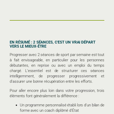
EN RÉSUMÉ : 2 SÉANCES, C’EST UN VRAI DÉPART
VERS LE MIEUX-ÊTRE
Progresser avec 2 séances de sport par semaine est tout
à fait envisageable, en particulier pour les personnes
débutantes, en reprise ou avec un emploi du temps
chargé. L’essentiel est de structurer ces séances
intelligemment, de progresser progressivement et
d’assurer une bonne récupération entre les efforts.
Pour aller encore plus loin dans votre progression, trois
éléments font généralement la différence :
Un programme personnalisé établi lors d’un bilan de
forme avec un coach diplômé d’État