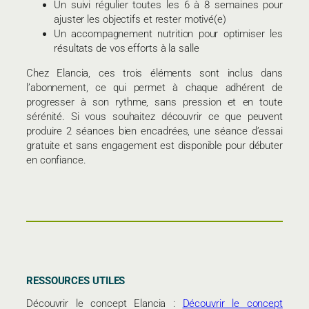
Un suivi régulier toutes les 6 à 8 semaines pour
ajuster les objectifs et rester motivé(e)
Un accompagnement nutrition pour optimiser les
résultats de vos efforts à la salle
Chez Elancia, ces trois éléments sont inclus dans
l’abonnement, ce qui permet à chaque adhérent de
progresser à son rythme, sans pression et en toute
sérénité. Si vous souhaitez découvrir ce que peuvent
produire 2 séances bien encadrées, une séance d’essai
gratuite et sans engagement est disponible pour débuter
en confiance.
RESSOURCES UTILES
Découvrir le concept Elancia :
Découvrir le concept