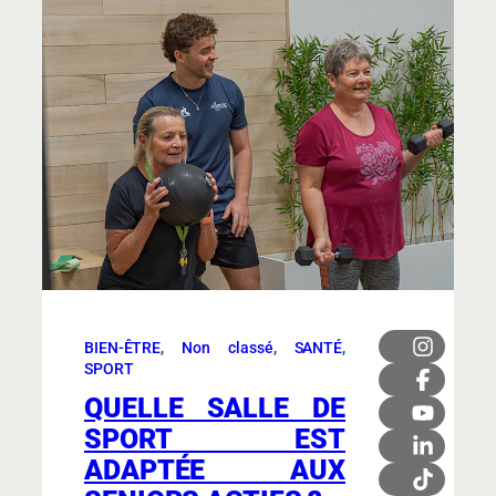
BIEN-ÊTRE
, 
Non classé
, 
SANTÉ
, 
SPORT
QUELLE SALLE DE
SPORT EST
ADAPTÉE AUX