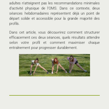
adultes n’atteignent pas les recommandations minimales
d’activité physique de l’OMS. Dans ce contexte, deux
séances hebdomadaires représentent déjà un point de
départ solide et accessible pour la grande majorité des
profils.
Dans cet article, vous découvrirez comment structurer
efficacement ces deux séances, quels résultats attendre
selon votre profil et comment maximiser chaque
entraînement pour progresser durablement.