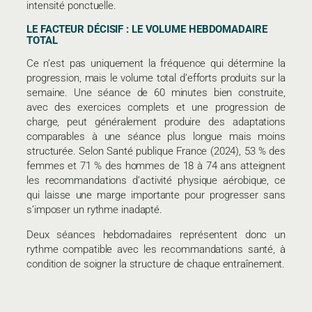
intensité ponctuelle.
LE FACTEUR DÉCISIF : LE VOLUME HEBDOMADAIRE
TOTAL
Ce n’est pas uniquement la fréquence qui détermine la
progression, mais le volume total d’efforts produits sur la
semaine. Une séance de 60 minutes bien construite,
avec des exercices complets et une progression de
charge, peut généralement produire des adaptations
comparables à une séance plus longue mais moins
structurée. Selon Santé publique France (2024), 53 % des
femmes et 71 % des hommes de 18 à 74 ans atteignent
les recommandations d’activité physique aérobique, ce
qui laisse une marge importante pour progresser sans
s’imposer un rythme inadapté.
Deux séances hebdomadaires représentent donc un
rythme compatible avec les recommandations santé, à
condition de soigner la structure de chaque entraînement.