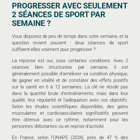
PROGRESSER AVEC SEULEMENT
2 SÉANCES DE SPORT PAR
SEMAINE ?
Vous disposez de peu de temps dans votre semaine, et la
question revient souvent : deux séances de sport
suffisent-elles vraiment pour progresser ?
La réponse est oui, sous certaines conditions. Avec 2
séances bien structurées par semaine, il est
généralement possible d’améliorer sa condition physique,
de gagner en vitalité et de constater des effets positifs
sur la santé en 6 à 12 semaines. La clé ne réside pas
dans la quantité brute d’entraînements, mais dans leur
qualité, leur régularité et l’adéquation avec vos objectifs.
Selon les études scientifiques disponibles, des gains
musculaires et cardiovasculaires significatifs peuvent
être obtenus avec ce rythme, notamment pour les
personnes débutantes ou en reprise d’activité.
En France, selon l’ONAPS (2024), près de 47 % des