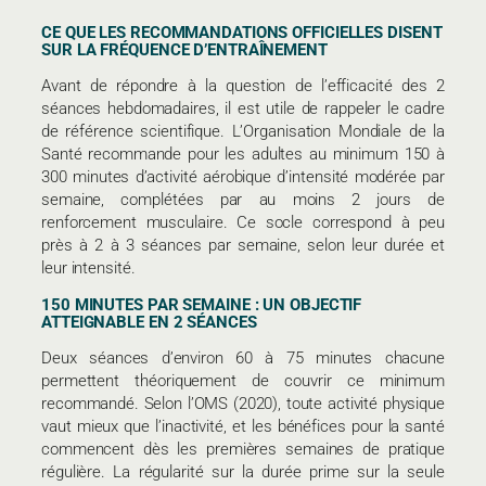
CE QUE LES RECOMMANDATIONS OFFICIELLES DISENT
SUR LA FRÉQUENCE D’ENTRAÎNEMENT
Avant de répondre à la question de l’efficacité des 2
séances hebdomadaires, il est utile de rappeler le cadre
de référence scientifique. L’Organisation Mondiale de la
Santé recommande pour les adultes au minimum 150 à
300 minutes d’activité aérobique d’intensité modérée par
semaine, complétées par au moins 2 jours de
renforcement musculaire. Ce socle correspond à peu
près à 2 à 3 séances par semaine, selon leur durée et
leur intensité.
150 MINUTES PAR SEMAINE : UN OBJECTIF
ATTEIGNABLE EN 2 SÉANCES
Deux séances d’environ 60 à 75 minutes chacune
permettent théoriquement de couvrir ce minimum
recommandé. Selon l’OMS (2020), toute activité physique
vaut mieux que l’inactivité, et les bénéfices pour la santé
commencent dès les premières semaines de pratique
régulière. La régularité sur la durée prime sur la seule