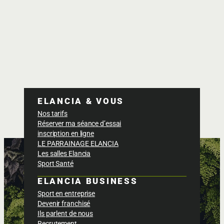
ELANCIA & VOUS
Nos tarifs
Réserver ma séance d’essai
inscription en ligne
LE PARRAINAGE ELANCIA
Les salles Elancia
Sport Santé
ELANCIA BUSINESS
Sport en entreprise
Devenir franchisé
Ils parlent de nous
Recrutement