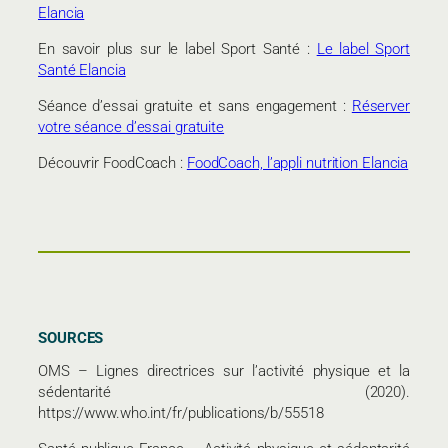
Elancia
En savoir plus sur le label Sport Santé :
Le label Sport
Santé Elancia
Séance d’essai gratuite et sans engagement :
Réserver
votre séance d’essai gratuite
Découvrir FoodCoach :
FoodCoach, l’appli nutrition Elancia
SOURCES
OMS – Lignes directrices sur l’activité physique et la
sédentarité (2020).
https://www.who.int/fr/publications/b/55518