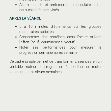
Alterner cardio et renforcement musculaire si les
deux objectifs sont visés
APRÈS LA SÉANCE
5 à 10 minutes d’étirements sur les groupes
musculaires sollicités
Consommer des protéines dans l’heure suivant
l’effort (oeuf, légumineuses, yaourt)
Noter ses performances pour mesurer la
progression semaine après semaine
Ce cadre simple permet de transformer 2 séances en un
véritable moteur de progression, à condition de rester
constant sur plusieurs semaines.