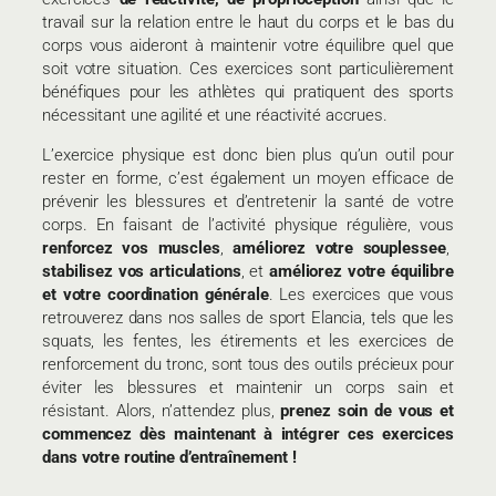
travail sur la relation entre le haut du corps et le bas du
corps vous aideront à maintenir votre équilibre quel que
soit votre situation. Ces exercices sont particulièrement
bénéfiques pour les athlètes qui pratiquent des sports
nécessitant une agilité et une réactivité accrues.
L’exercice physique est donc bien plus qu’un outil pour
rester en forme, c’est également un moyen efficace de
prévenir les blessures et d’entretenir la santé de votre
corps. En faisant de l’activité physique régulière, vous
renforcez vos muscles
,
améliorez votre souplessee
,
stabilisez vos articulations
, et
améliorez votre équilibre
et votre coordination générale
. Les exercices que vous
retrouverez dans nos salles de sport Elancia, tels que les
squats, les fentes, les étirements et les exercices de
renforcement du tronc, sont tous des outils précieux pour
éviter les blessures et maintenir un corps sain et
résistant. Alors, n’attendez plus,
prenez soin de vous et
commencez dès maintenant à intégrer ces exercices
dans votre routine d’entraînement !