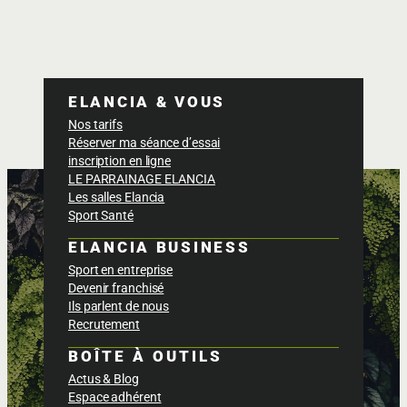
ELANCIA & VOUS
Nos tarifs
Réserver ma séance d’essai
inscription en ligne
LE PARRAINAGE ELANCIA
Les salles Elancia
Sport Santé
ELANCIA BUSINESS
Sport en entreprise
Devenir franchisé
Ils parlent de nous
Recrutement
BOÎTE À OUTILS
Actus & Blog
Espace adhérent