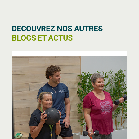
DECOUVREZ NOS AUTRES
BLOGS ET ACTUS