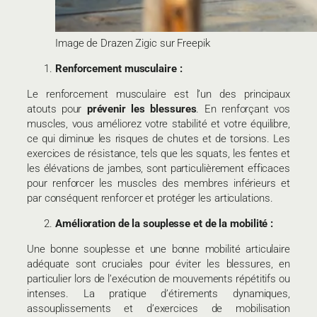
Image de Drazen Zigic sur Freepik
Renforcement musculaire :
Le renforcement musculaire est l’un des principaux
atouts pour
prévenir les blessures
. En renforçant vos
muscles, vous améliorez votre stabilité et votre équilibre,
ce qui diminue les risques de chutes et de torsions. Les
exercices de résistance, tels que les squats, les fentes et
les élévations de jambes, sont particulièrement efficaces
pour renforcer les muscles des membres inférieurs et
par conséquent renforcer et protéger les articulations.
Amélioration de la souplesse et de la mobilité :
Une bonne souplesse et une bonne mobilité articulaire
adéquate sont cruciales pour éviter les blessures, en
particulier lors de l’exécution de mouvements répétitifs ou
intenses. La pratique d’étirements dynamiques,
assouplissements et d’exercices de mobilisation