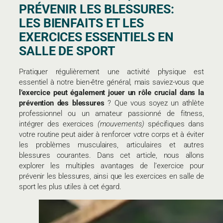
PRÉVENIR LES BLESSURES:
LES BIENFAITS ET LES
EXERCICES ESSENTIELS EN
SALLE DE SPORT
Pratiquer régulièrement une activité physique est
essentiel à notre bien-être général, mais saviez-vous que
l’exercice peut également jouer un rôle crucial dans la
prévention des blessures
? Que vous soyez un athlète
professionnel ou un amateur passionné de fitness,
intégrer des exercices
(mouvements)
spécifiques dans
votre routine peut aider à renforcer votre corps et à éviter
les problèmes musculaires, articulaires et autres
blessures courantes. Dans cet article, nous allons
explorer les multiples avantages de l’exercice pour
prévenir les blessures, ainsi que les exercices en salle de
sport les plus utiles à cet égard.