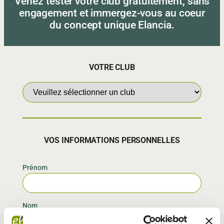
Venez tester votre club gratuitement, sans
engagement et immergez-vous au coeur
du concept unique Elancia.
VOTRE CLUB
VOS INFORMATIONS PERSONNELLES
Prénom
Nom