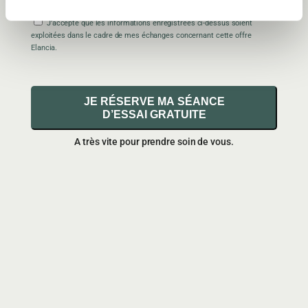
J’accepte que les informations enregistrées ci-dessus soient
exploitées dans le cadre de mes échanges concernant cette offre
Elancia.
JE RÉSERVE MA SÉANCE
D’ESSAI GRATUITE
A très vite pour prendre soin de vous.