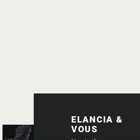
ELANCIA &
VOUS