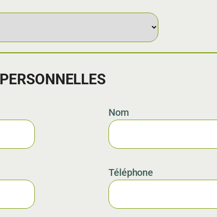
 PERSONNELLES
Nom
Téléphone