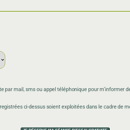
e par mail, sms ou appel téléphonique pour m’informer de
registrées ci-dessus soient exploitées dans le cadre de 