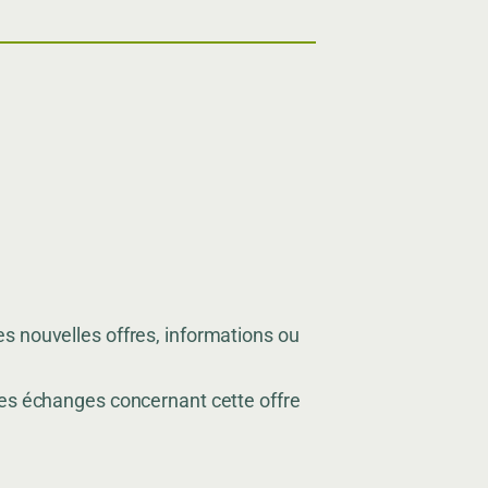
s nouvelles offres, informations ou
mes échanges concernant cette offre