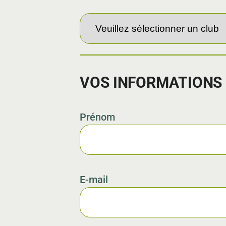
VOS INFORMATIONS
Prénom
E-mail