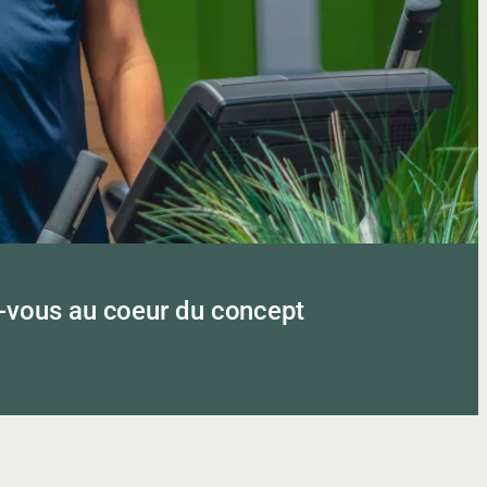
-vous au coeur du concept