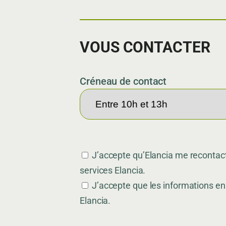
VOUS CONTACTER
Créneau de contact
J’accepte qu’Elancia me recontact
services Elancia.
J’accepte que les informations en
Elancia.