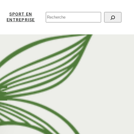
SPORT EN
RECHERCHER
ENTREPRISE
E