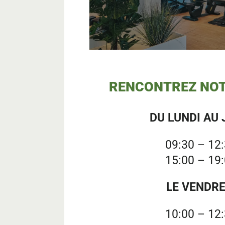
RENCONTREZ NOT
DU LUNDI AU 
09:30 – 12
15:00 – 19
LE VENDRE
10:00 – 12