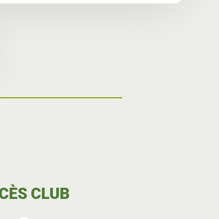
CÈS CLUB