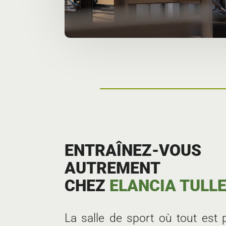
ENTRAÎNEZ-VOUS
AUTREMENT
CHEZ
ELANCIA TULL
La salle de sport où tout est