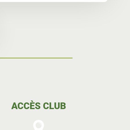
ACCÈS CLUB