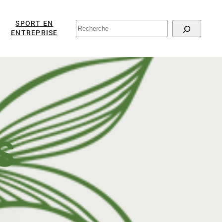
SPORT EN
RECHERCHER
ENTREPRISE
S