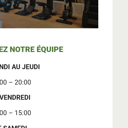
Z NOTRE ÉQUIPE
NDI AU JEUDI
00 – 20:00
 VENDREDI
00 – 15:00