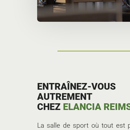
ENTRAÎNEZ-VOUS
AUTREMENT
CHEZ
ELANCIA REIM
La salle de sport où tout est