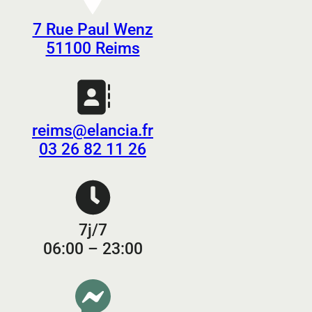
7 Rue Paul Wenz
51100 Reims
reims@elancia.fr
03 26 82 11 26
7j/7
06:00 – 23:00