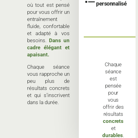
personnalisé
où tout est pensé
pour vous offrir un
entraînement
fluide, confortable
et adapté à vos
besoins.
Dans un
cadre élégant et
apaisant.
Chaque
Chaque séance
séance
vous rapproche un
est
peu plus de
pensée
résultats concrets
pour
et qui s’inscrivent
vous
dans la durée.
offrir des
résultats
concrets
et
durables
.