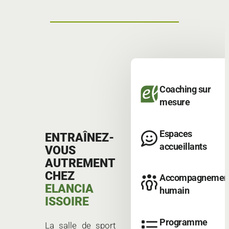
Coaching sur
mesure
Espaces
ENTRAÎNEZ-
accueillants
VOUS
AUTREMENT
CHEZ
Accompagnemen
ELANCIA
humain
ISSOIRE
Programme
La salle de sport