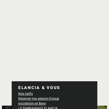
ELANCIA & VOUS
Nos tarifs
Réserver ma séance d’essai
inscription en ligne
LE PARRAINAGE ELANCIA