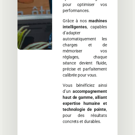
pour optimiser vos
performances.
Grâce à nos
machines
intelligentes
, capables
d’adapter
automatiquement les
charges et de
mémoriser vos
réglages, chaque
séance devient fluide,
précise et parfaitement
calibrée pour vous.
Vous bénéficiez ainsi
d’un
accompagnement
haut de gamme, alliant
expertise humaine et
technologie de pointe
,
pour des résultats
concrets et durables.