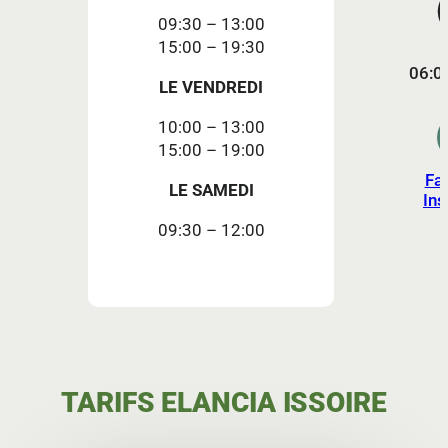
09:30 – 13:00
15:00 – 19:30
06:0
LE VENDREDI
10:00 – 13:00
15:00 – 19:00
Fa
LE SAMEDI
In
09:30 – 12:00
TARIFS ELANCIA ISSOIRE