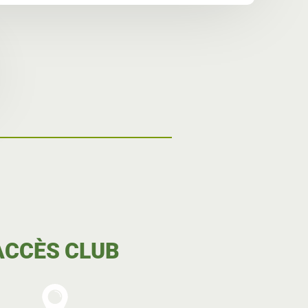
ACCÈS CLUB