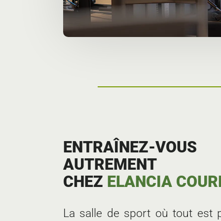
ENTRAÎNEZ-VOUS
AUTREMENT
CHEZ
ELANCIA COU
La salle de sport où tout est