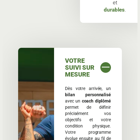
et
durables
.
VOTRE
SUIVI SUR
MESURE
Dès votre arrivée, un
bilan personnalisé
avec un
coach diplômé
permet de définir
précisément vos
objectifs et votre
condition physique.
Votre programme
évolue ensuite au fil de