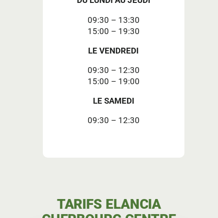
DU LUNDI AU JEUDI
09:30 – 13:30
15:00 – 19:30
LE VENDREDI
09:30 – 12:30
15:00 – 19:00
LE SAMEDI
09:30 – 12:30
TARIFS ELANCIA