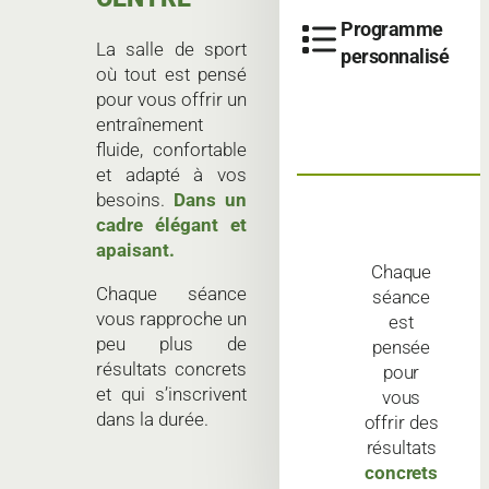
Programme
La salle de sport
personnalisé
où tout est pensé
pour vous offrir un
entraînement
fluide, confortable
et adapté à vos
besoins.
Dans un
cadre élégant et
apaisant.
Chaque
Chaque séance
séance
vous rapproche un
est
peu plus de
pensée
résultats concrets
pour
et qui s’inscrivent
vous
dans la durée.
offrir des
résultats
concrets