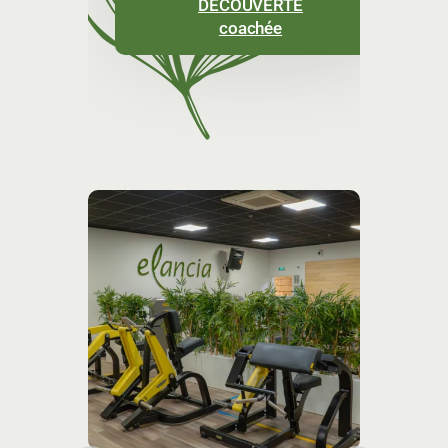
DÉCOUVERTE
coachée