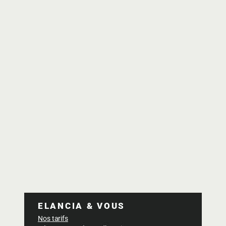
ELANCIA & VOUS
Nos tarifs