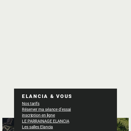
ELANCIA & VOUS
Nos tarifs
Réserver ma séance d’essai
inscription en ligne
LE PARRAINAGE ELANCIA
Les salles Elancia