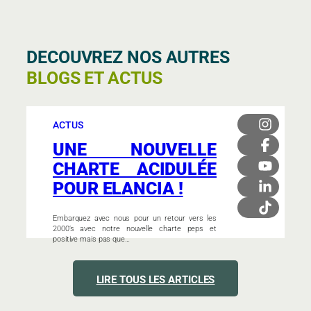
DECOUVREZ NOS AUTRES
BLOGS ET ACTUS
ACTUS
UNE NOUVELLE
CHARTE ACIDULÉE
POUR ELANCIA !
Embarquez avec nous pour un retour vers les
2000’s avec notre nouvelle charte peps et
positive mais pas que…
LIRE TOUS LES ARTICLES