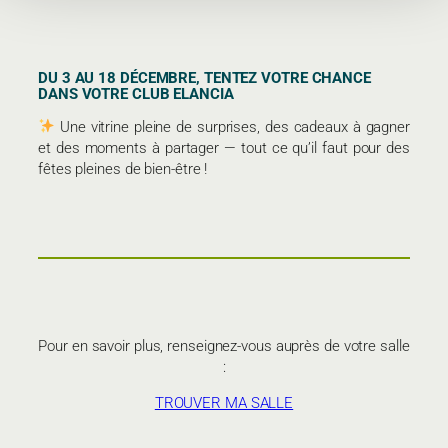
DU 3 AU 18 DÉCEMBRE, TENTEZ VOTRE CHANCE
DANS VOTRE CLUB ELANCIA
Une vitrine pleine de surprises, des cadeaux à gagner
et des moments à partager — tout ce qu’il faut pour des
fêtes pleines de bien-être !
Pour en savoir plus, renseignez-vous auprès de votre salle
:
TROUVER MA SALLE