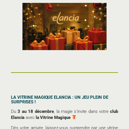
LA VITRINE MAGIQUE ELANCIA : UN JEU PLEIN DE
SURPRISES !
Du
3 au 18 décembre
, la magie s’invite dans votre
club
Elancia
avec
la Vitrine Magique
Dès votre arrivée, laissez-vous surprendre par une vitrine