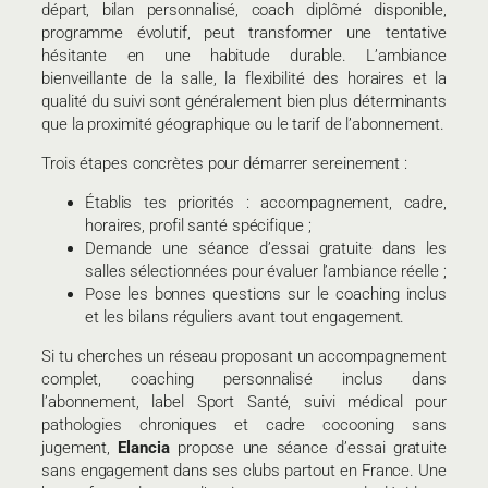
départ, bilan personnalisé, coach diplômé disponible,
programme évolutif, peut transformer une tentative
hésitante en une habitude durable. L’ambiance
bienveillante de la salle, la flexibilité des horaires et la
qualité du suivi sont généralement bien plus déterminants
que la proximité géographique ou le tarif de l’abonnement.
Trois étapes concrètes pour démarrer sereinement :
Établis tes priorités : accompagnement, cadre,
horaires, profil santé spécifique ;
Demande une séance d’essai gratuite dans les
salles sélectionnées pour évaluer l’ambiance réelle ;
Pose les bonnes questions sur le coaching inclus
et les bilans réguliers avant tout engagement.
Si tu cherches un réseau proposant un accompagnement
complet, coaching personnalisé inclus dans
l’abonnement, label Sport Santé, suivi médical pour
pathologies chroniques et cadre cocooning sans
jugement,
Elancia
propose une séance d’essai gratuite
sans engagement dans ses clubs partout en France. Une