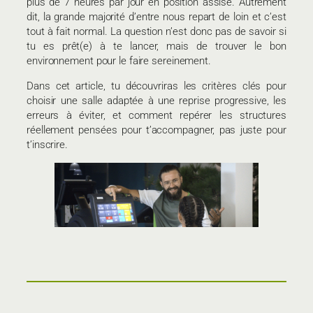
plus de 7 heures par jour en position assise. Autrement
dit, la grande majorité d’entre nous repart de loin et c’est
tout à fait normal. La question n’est donc pas de savoir si
tu es prêt(e) à te lancer, mais de trouver le bon
environnement pour le faire sereinement.
Dans cet article, tu découvriras les critères clés pour
choisir une salle adaptée à une reprise progressive, les
erreurs à éviter, et comment repérer les structures
réellement pensées pour t’accompagner, pas juste pour
t’inscrire.