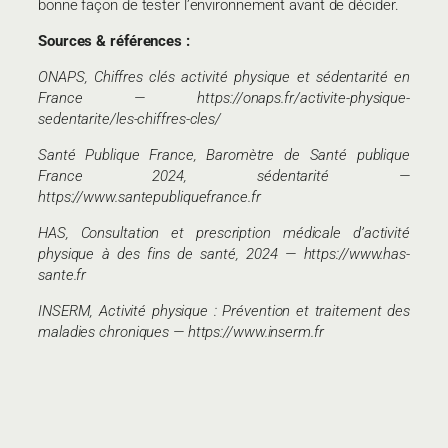
bonne façon de tester l’environnement avant de décider.
Sources & références :
ONAPS, Chiffres clés activité physique et sédentarité en
France — https://onaps.fr/activite-physique-
sedentarite/les-chiffres-cles/
Santé Publique France, Baromètre de Santé publique
France 2024, sédentarité —
https://www.santepubliquefrance.fr
HAS, Consultation et prescription médicale d’activité
physique à des fins de santé, 2024 — https://www.has-
sante.fr
INSERM, Activité physique : Prévention et traitement des
maladies chroniques — https://www.inserm.fr