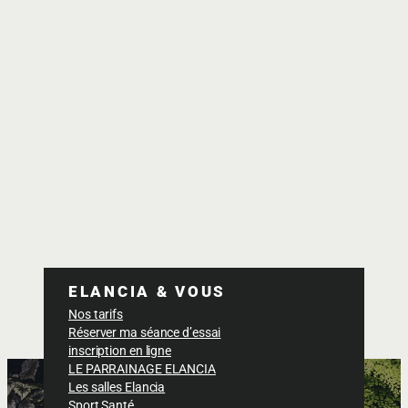
ELANCIA & VOUS
Nos tarifs
Réserver ma séance d’essai
inscription en ligne
LE PARRAINAGE ELANCIA
Les salles Elancia
Sport Santé