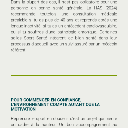
Dans la plupart des cas, il n’est pas obligatoire pour une
personne en bonne santé générale. La HAS (2024)
recommande toutefois une consultation médicale
préalable si tu as plus de 40 ans et reprends après une
longue inactivité, si tu as un antécédent cardiovasculaire,
ou si tu souffres d’une pathologie chronique. Certaines
salles Sport Santé intègrent ce bilan santé dans leur
processus d’accueil, avec un suivi assuré par un médecin
référent.
POUR COMMENCER EN CONFIANCE,
L’ENVIRONNEMENT COMPTE AUTANT QUE LA
MOTIVATION
Reprendre le sport en douceur, c’est un projet qui mérite
un cadre à la hauteur. Un bon accompagnement au