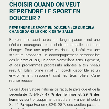
CHOISIR QUAND ON VEUT
REPRENDRE LE SPORT EN
DOUCEUR ?
REPRENDRE LE SPORT EN DOUCEUR : CE QUE CELA
CHANGE DANS LE CHOIX DE TA SALLE
Reprendre le sport après une longue pause, c’est une
décision courageuse et le choix de ta salle peut tout
changer. Pour une reprise en douceur, l’idéal est une
structure proposant un accompagnement personnalisé
dès le premier jour, un cadre bienveillant sans jugement,
et des programmes progressifs adaptés à ton niveau
réel. Un bilan forme initial, un coach disponible et un
environnement rassurant sont les trois piliers d’une
reprise réussie.
Selon l’Observatoire national de l’activité physique et de la
sédentarité (ONAPS),
47 % des femmes et 29 % des
hommes
sont physiquement inactifs en France. Et selon
Santé Publique France (2024), 28 % des adultes passent