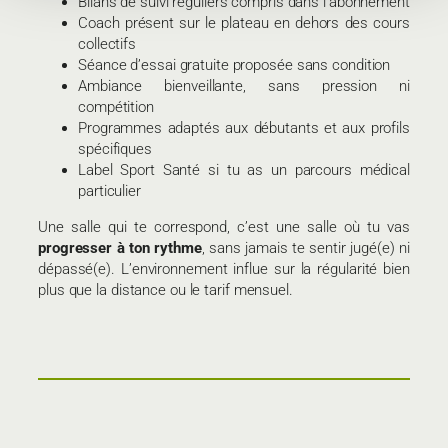
Bilans de suivi réguliers compris dans l’abonnement
Coach présent sur le plateau en dehors des cours
collectifs
Séance d’essai gratuite proposée sans condition
Ambiance bienveillante, sans pression ni
compétition
Programmes adaptés aux débutants et aux profils
spécifiques
Label Sport Santé si tu as un parcours médical
particulier
Une salle qui te correspond, c’est une salle où tu vas
progresser à ton rythme
, sans jamais te sentir jugé(e) ni
dépassé(e). L’environnement influe sur la régularité bien
plus que la distance ou le tarif mensuel.