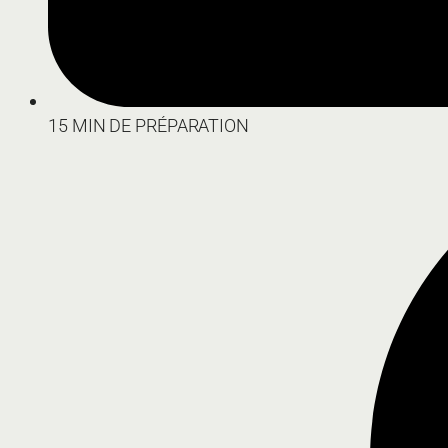
15 MIN DE PRÉPARATION