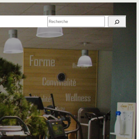
SPORT EN
RECHERCHER
ENTREPRISE