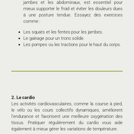
jambes et les abdominaux, est essentiel pour
mieux supporter le froid et éviter les douleurs dues
à une posture tendue. Essayez des exercices
comme :
Les squats et les fentes pour les jambes.
Le gainage pour un tronc solide.
Les pompes ou les tractions pour le haut du corps.
2. Le cardio
Les activités cardiovasculaires, comme la course à pied,
le vélo ou les cours collectifs dynamiques, améliorent
l’endurance et favorisent une meilleure oxygénation des
tissus. Pratiquer régulièrement du cardio vous aide
également à mieux gérer les variations de température.