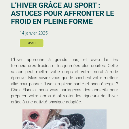
L’HIVER GRÂCE AU SPORT :
ASTUCES POUR AFFRONTER LE
FROID EN PLEINE FORME
14 janvier 2025
SPORT
L’hiver approche à grands pas, et avec lui, les
températures froides et les journées plus courtes. Cette
saison peut mettre votre corps et votre moral à rude
épreuve. Mais saviez-vous que le sport est votre meilleur
allié pour passer l’hiver en pleine santé et avec énergie ?
Chez Elancia, nous vous partageons des conseils pour
préparer votre corps à affronter les rigueurs de l’hiver
grâce à une activité physique adaptée.