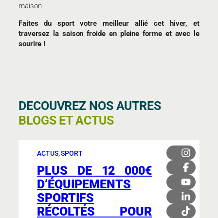
maison.
Faites du sport votre meilleur allié cet hiver, et
traversez la saison froide en pleine forme et avec le
sourire !
DECOUVREZ NOS AUTRES
BLOGS ET ACTUS
ACTUS
, 
SPORT
PLUS DE 12 000€
D’ÉQUIPEMENTS
SPORTIFS
RÉCOLTÉS POUR