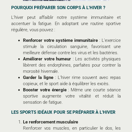
POURQUOI PRÉPARER SON CORPS À L’HIVER ?
L’hiver peut affaiblir notre système immunitaire et
accentuer la fatigue. En adoptant une routine sportive
régulière, vous pouvez :
Renforcer votre système immunitaire
: L’exercice
stimule la circulation sanguine, favorisant une
meilleure défense contre les virus et les bactéries.
Améliorer votre humeur
: Les activités physiques
libèrent des endorphines, parfaites pour contrer la
morosité hivernale.
Garder la ligne
: L’hiver rime souvent avec repas
copieux, et le sport aide à équilibrer les excès.
Booster votre énergie
: Même une courte séance
sportive augmente votre vitalité et réduit la
sensation de fatigue.
LES SPORTS IDÉAUX POUR SE PRÉPARER À L’HIVER
Le renforcement musculaire
Renforcer vos muscles, en particulier le dos, les