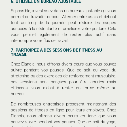
6. UTILISEZ UN BUREAU AJUSTABLE
Si possible, investissez dans un bureau ajustable qui vous
permet de travailler debout. Alterner entre assis et debout
tout au long de la journée peut réduire les risques
associés à la sédentarité et améliorer votre posture. Cela
vous permet également de rester plus actif sans
interrompre votre flux de travail.
7. PARTICIPEZ À DES SESSIONS DE FITNESS AU
TRAVAIL
Chez Elancia, nous offrons divers cours que vous pouvez
suivre pendant vos pauses. Que ce soit du yoga, du
stretching ou des exercices de renforcement musculaire,
ces sessions sont conçues pour être courtes mais
efficaces, vous aidant à rester en forme même au
bureau.
De nombreuses entreprises proposent maintenant des
sessions de fitness en ligne pour leurs employés. Chez
Elancia, nous offrons divers cours en ligne que vous
pouvez suivre pendant vos pauses. Que ce soit du yoga,