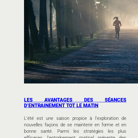
LES AVANTAGES DES SÉANCES
D’ENTRAINEMENT TOT LE MATIN
L’été est une saison propice à l’exploration de
nouvelles façons de se maintenir en forme et en
bonne santé. Parmi les stratégies les plus
efficaces, l’entraînement matinal présente des