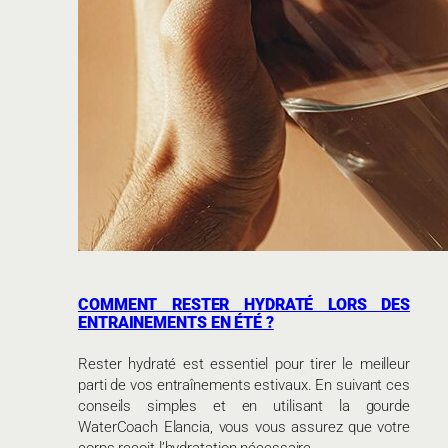
COMMENT RESTER HYDRATÉ LORS DES
ENTRAINEMENTS EN ÉTÉ ?
Rester hydraté est essentiel pour tirer le meilleur
parti de vos entraînements estivaux. En suivant ces
conseils simples et en utilisant la gourde
WaterCoach Elancia, vous vous assurez que votre
corps reçoit l’hydratation nécessaire.