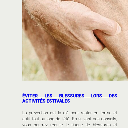
ÉVITER LES BLESSURES LORS DES
ACTIVITÉS ESTIVALES
La prévention est la clé pour rester en forme et
actif tout au long de l’été. En suivant ces conseils,
vous pourrez réduire le risque de blessures et