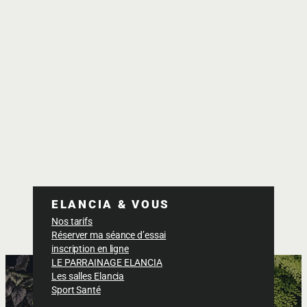
ELANCIA & VOUS
Nos tarifs
Réserver ma séance d’essai
inscription en ligne
LE PARRAINAGE ELANCIA
Les salles Elancia
Sport Santé