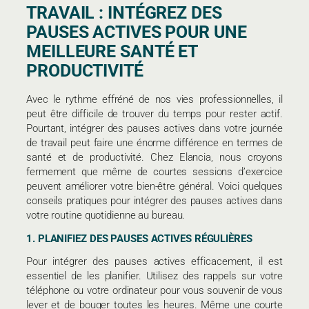
TRAVAIL : INTÉGREZ DES
PAUSES ACTIVES POUR UNE
MEILLEURE SANTÉ ET
PRODUCTIVITÉ
Avec le rythme effréné de nos vies professionnelles, il
peut être difficile de trouver du temps pour rester actif.
Pourtant, intégrer des pauses actives dans votre journée
de travail peut faire une énorme différence en termes de
santé et de productivité. Chez Elancia, nous croyons
fermement que même de courtes sessions d’exercice
peuvent améliorer votre bien-être général. Voici quelques
conseils pratiques pour intégrer des pauses actives dans
votre routine quotidienne au bureau.
1. PLANIFIEZ DES PAUSES ACTIVES RÉGULIÈRES
Pour intégrer des pauses actives efficacement, il est
essentiel de les planifier. Utilisez des rappels sur votre
téléphone ou votre ordinateur pour vous souvenir de vous
lever et de bouger toutes les heures. Même une courte