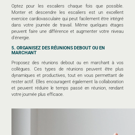
Optez pour les escaliers chaque fois que possible.
Monter et descendre les escaliers est un excellent
exercice cardiovasculaire qui peut facilement être intégré
dans votre journée de travail. Même quelques étages
peuvent faire une différence et augmenter votre niveau
d’énergie.
5. ORGANISEZ DES RÉUNIONS DEBOUT OU EN
MARCHANT
Proposez des réunions debout ou en marchant à vos
collègues. Ces types de réunions peuvent être plus
dynamiques et productives, tout en vous permettant de
rester actif. Elles encouragent également la collaboration
et peuvent réduire le temps passé en réunion, rendant
votre journée plus efficace.