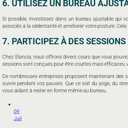
6. UTILISEZ UN BUREAU AJUST
Si possible, investissez dans un bureau ajustable qui vo
associés à la sédentarité et améliorer votre posture. Cela
7. PARTICIPEZ À DES SESSIONS
Chez Elancia, nous offrons divers cours que vous pouvez
sessions sont conçues pour être courtes mais efficaces,
De nombreuses entreprises proposent maintenant des ses
suivre pendant vos pauses. Que ce soit du yoga, du stre
vous aidant à rester en forme même au bureau.
09
Juil