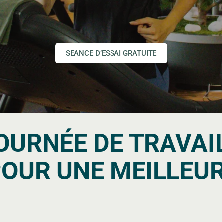
SEANCE D’ESSAI GRATUITE
URNÉE DE TRAVAIL
POUR UNE MEILLEUR