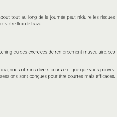
ebout tout au long de la journée peut réduire les risques
 votre flux de travail.
tching ou des exercices de renforcement musculaire, ces
cia, nous offrons divers cours en ligne que vous pouvez
sessions sont conçues pour être courtes mais efficaces,