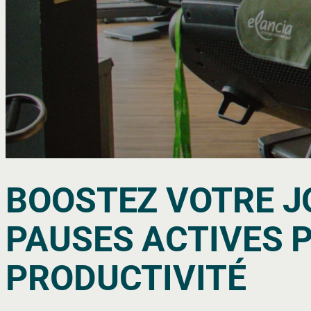
BOOSTEZ VOTRE JO
PAUSES ACTIVES 
PRODUCTIVITÉ