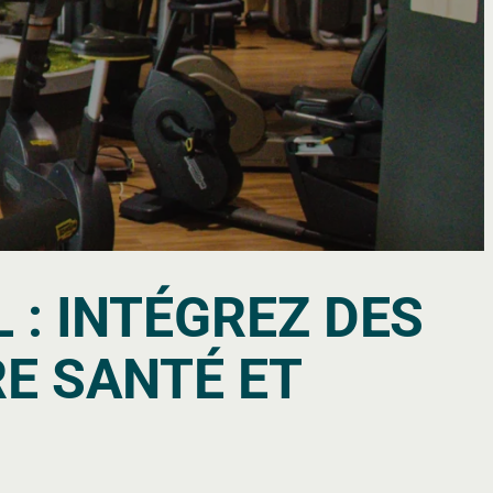
 : INTÉGREZ DES
E SANTÉ ET