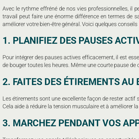
Avec le rythme effréné de nos vies professionnelles, il p
travail peut faire une énorme différence en termes de 
améliorer votre bien-être général. Voici quelques conseil
1. PLANIFIEZ DES PAUSES ACT
Pour intégrer des pauses actives efficacement, il est esse
de bouger toutes les heures. Même une courte pause de ci
2. FAITES DES ÉTIREMENTS AU
Les étirements sont une excellente façon de rester actif 
Cela aide à réduire la tension musculaire et à améliorer la
3. MARCHEZ PENDANT VOS AP