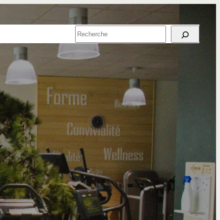
SPORT EN
RECHERCHER
ENTREPRISE