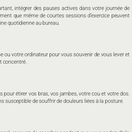
ourtant, intégrer des pauses actives dans votre journée de
rmement que même de courtes sessions d’exercice peuvent
tine quotidienne au bureau.
one ou votre ordinateur pour vous souvenir de vous lever et
t concentré.
 pour étirer vos bras, vos jambes, votre cou et votre dos.
s susceptible de souffrir de douleurs liées à la posture.