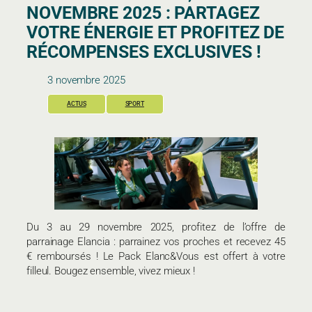
NOVEMBRE 2025 : PARTAGEZ
VOTRE ÉNERGIE ET PROFITEZ DE
RÉCOMPENSES EXCLUSIVES !
3 novembre 2025
ACTUS
SPORT
Du 3 au 29 novembre 2025, profitez de l’offre de
parrainage Elancia : parrainez vos proches et recevez 45
€ remboursés ! Le Pack Elanc&Vous est offert à votre
filleul. Bougez ensemble, vivez mieux !