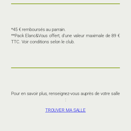
*45 € remboursés au parrain.
**Pack Elanc&Vous offert, d’une valeur maximale de 89 €
TTC. Voir conditions selon le club.
Pour en savoir plus, renseignez-vous auprès de votre salle
:
TROUVER MA SALLE