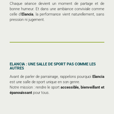
Chaque séance devient un moment de partage et de
bonne humeur. Et dans une ambiance conviviale comme
celle d’
Elancia
, la performance vient naturellement, sans
pression ni jugement.
ELANCIA : UNE SALLE DE SPORT PAS COMME LES
AUTRES
Avant de parler de parrainage, rappelons pourquoi
Elancia
est une salle de sport unique en son genre.
Notre mission : rendre le sport
accessible, bienveillant et
épanouissant
pour tous.