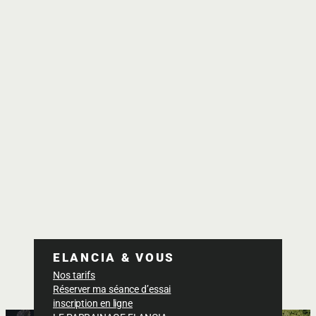
ELANCIA & VOUS
Nos tarifs
Réserver ma séance d’essai
inscription en ligne