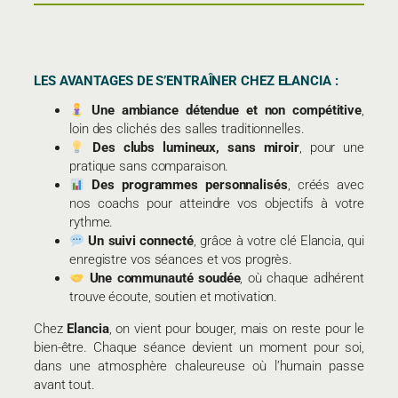
LES AVANTAGES DE S’ENTRAÎNER CHEZ ELANCIA :
Une ambiance détendue et non compétitive
,
loin des clichés des salles traditionnelles.
Des clubs lumineux, sans miroir
, pour une
pratique sans comparaison.
Des programmes personnalisés
, créés avec
nos coachs pour atteindre vos objectifs à votre
rythme.
Un suivi connecté
, grâce à votre clé Elancia, qui
enregistre vos séances et vos progrès.
Une communauté soudée
, où chaque adhérent
trouve écoute, soutien et motivation.
Chez
Elancia
, on vient pour bouger, mais on reste pour le
bien-être. Chaque séance devient un moment pour soi,
dans une atmosphère chaleureuse où l’humain passe
avant tout.