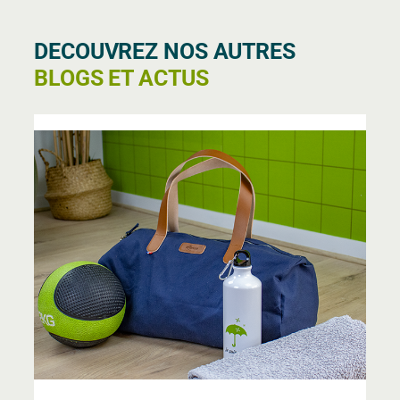
DECOUVREZ NOS AUTRES
BLOGS ET ACTUS