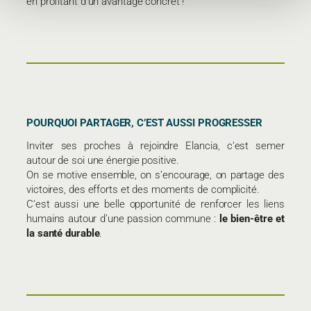
en profitant d’un avantage concret !
POURQUOI PARTAGER, C’EST AUSSI PROGRESSER
Inviter ses proches à rejoindre Elancia, c’est semer
autour de soi une énergie positive.
On se motive ensemble, on s’encourage, on partage des
victoires, des efforts et des moments de complicité.
C’est aussi une belle opportunité de renforcer les liens
humains autour d’une passion commune :
le bien-être et
la santé durable
.