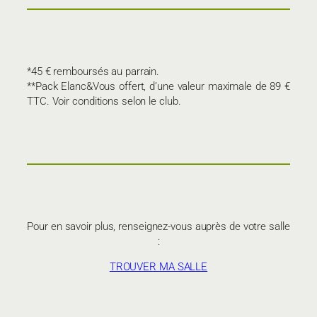
*45 € remboursés au parrain.
**Pack Elanc&Vous offert, d’une valeur maximale de 89 €
TTC. Voir conditions selon le club.
Pour en savoir plus, renseignez-vous auprès de votre salle
:
TROUVER MA SALLE