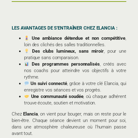
LES AVANTAGES DE S’ENTRAÎNER CHEZ ELANCIA :
Une ambiance détendue et non compétitive
,
loin des clichés des salles traditionnelles.
Des clubs lumineux, sans miroir
, pour une
pratique sans comparaison.
Des programmes personnalisés
, créés avec
nos coachs pour atteindre vos objectifs à votre
rythme.
Un suivi connecté
, grâce à votre clé Elancia, qui
enregistre vos séances et vos progrès.
Une communauté soudée
, où chaque adhérent
trouve écoute, soutien et motivation.
Chez
Elancia
, on vient pour bouger, mais on reste pour le
bien-être. Chaque séance devient un moment pour soi,
dans une atmosphère chaleureuse où l’humain passe
avant tout.