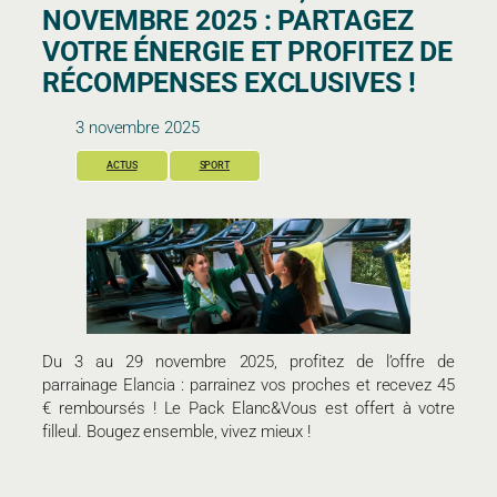
NOVEMBRE 2025 : PARTAGEZ
VOTRE ÉNERGIE ET PROFITEZ DE
RÉCOMPENSES EXCLUSIVES !
3 novembre 2025
ACTUS
SPORT
Du 3 au 29 novembre 2025, profitez de l’offre de
parrainage Elancia : parrainez vos proches et recevez 45
€ remboursés ! Le Pack Elanc&Vous est offert à votre
filleul. Bougez ensemble, vivez mieux !