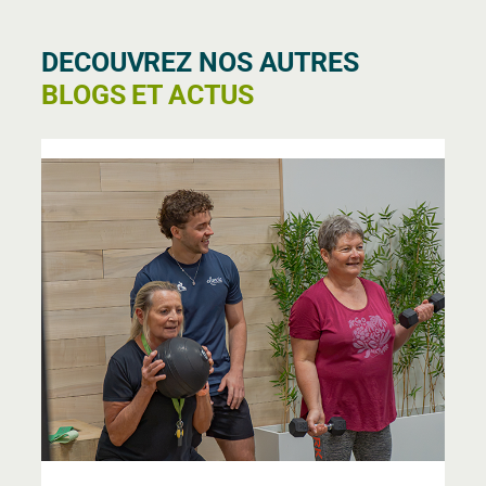
DECOUVREZ NOS AUTRES
BLOGS ET ACTUS