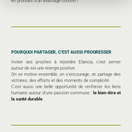
en profitant d’un avantage concret !
POURQUOI PARTAGER, C’EST AUSSI PROGRESSER
Inviter ses proches à rejoindre Elancia, c’est semer
autour de soi une énergie positive.
On se motive ensemble, on s’encourage, on partage des
victoires, des efforts et des moments de complicité.
C’est aussi une belle opportunité de renforcer les liens
humains autour d’une passion commune :
le bien-être et
la santé durable
.