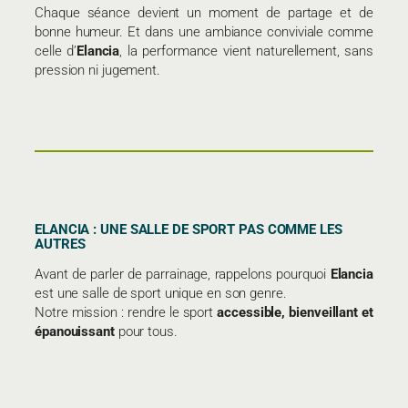
Chaque séance devient un moment de partage et de
bonne humeur. Et dans une ambiance conviviale comme
celle d’
Elancia
, la performance vient naturellement, sans
pression ni jugement.
ELANCIA : UNE SALLE DE SPORT PAS COMME LES
AUTRES
Avant de parler de parrainage, rappelons pourquoi
Elancia
est une salle de sport unique en son genre.
Notre mission : rendre le sport
accessible, bienveillant et
épanouissant
pour tous.