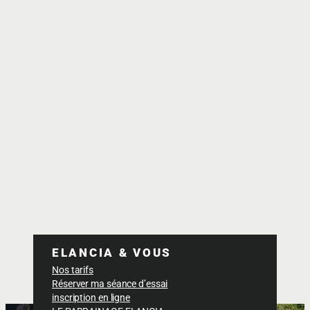
ELANCIA & VOUS
Nos tarifs
Réserver ma séance d’essai
inscription en ligne