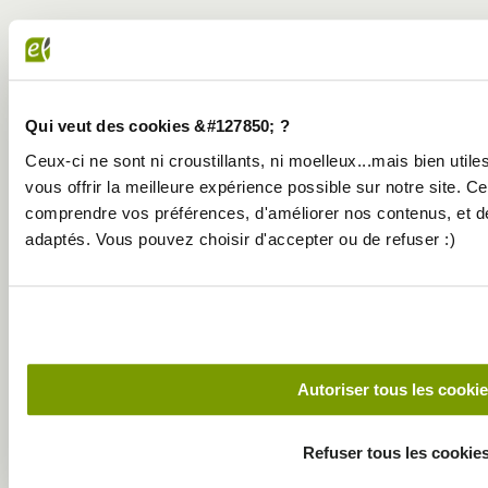
Qui veut des cookies &#127850; ?
Ceux-ci ne sont ni croustillants, ni moelleux...mais bien util
vous offrir la meilleure expérience possible sur notre site. C
comprendre vos préférences, d'améliorer nos contenus, et d
adaptés. Vous pouvez choisir d'accepter ou de refuser :)
Autoriser tous les cooki
Refuser tous les cookie