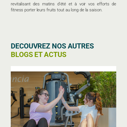
revitalisant des matins d’été et à voir vos efforts de
fitness porter leurs fruits tout au long de la saison.
DECOUVREZ NOS AUTRES
BLOGS ET ACTUS