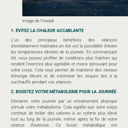
Image de Freepik
1. ÉVITEZ LA CHALEUR ACCABLANTE
L’un des principaux bénéfices des séances
d’entraînement matinales en été est la possibilité d’éviter
les températures élevées de la journée. En commençant
tôt, vous pouvez profiter de conditions plus fraîches qui
rendent l’exercice plus agréable et moins éprouvant pour
votre corps. Cela vous permet de maintenir des niveaux
d’énergie élevés et de minimiser les risques liés à la
surchauffe pendant vos séances.
2. BOOSTEZ VOTRE MÉTABOLISME POUR LA JOURNÉE
Démarrer votre journée par un entraînement physique
stimule votre métabolisme. Cela signifie que votre corps
continue de brûler des calories à un rythme plus élevé
tout au long de la journée, même après la fin de votre
séance d’exercice. Ce boost métabolique est