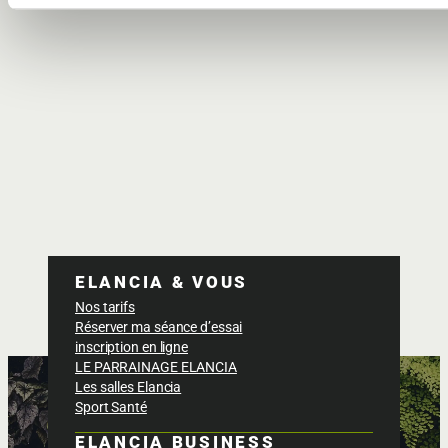
ELANCIA & VOUS
Nos tarifs
Réserver ma séance d’essai
inscription en ligne
LE PARRAINAGE ELANCIA
Les salles Elancia
Sport Santé
ELANCIA BUSINESS