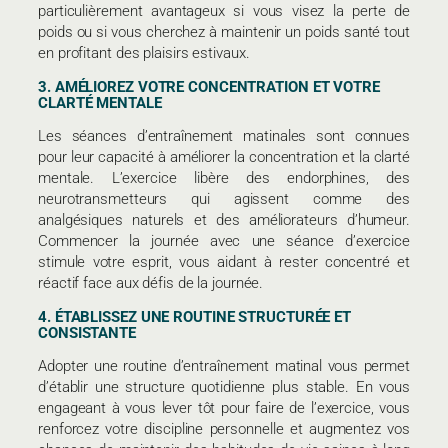
particulièrement avantageux si vous visez la perte de
poids ou si vous cherchez à maintenir un poids santé tout
en profitant des plaisirs estivaux.
3. AMÉLIOREZ VOTRE CONCENTRATION ET VOTRE
CLARTÉ MENTALE
Les séances d’entraînement matinales sont connues
pour leur capacité à améliorer la concentration et la clarté
mentale. L’exercice libère des endorphines, des
neurotransmetteurs qui agissent comme des
analgésiques naturels et des améliorateurs d’humeur.
Commencer la journée avec une séance d’exercice
stimule votre esprit, vous aidant à rester concentré et
réactif face aux défis de la journée.
4. ÉTABLISSEZ UNE ROUTINE STRUCTURÉE ET
CONSISTANTE
Adopter une routine d’entraînement matinal vous permet
d’établir une structure quotidienne plus stable. En vous
engageant à vous lever tôt pour faire de l’exercice, vous
renforcez votre discipline personnelle et augmentez vos