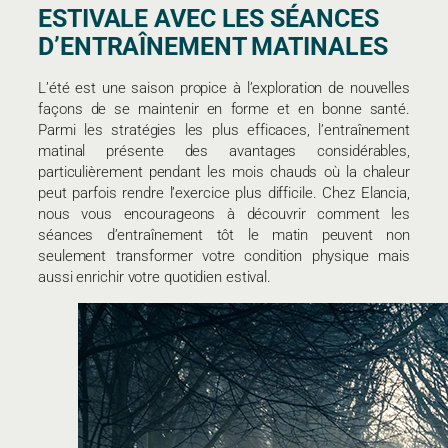
ESTIVALE AVEC LES SÉANCES
D’ENTRAÎNEMENT MATINALES
L’été est une saison propice à l’exploration de nouvelles
façons de se maintenir en forme et en bonne santé.
Parmi les stratégies les plus efficaces, l’entraînement
matinal présente des avantages considérables,
particulièrement pendant les mois chauds où la chaleur
peut parfois rendre l’exercice plus difficile. Chez Elancia,
nous vous encourageons à découvrir comment les
séances d’entraînement tôt le matin peuvent non
seulement transformer votre condition physique mais
aussi enrichir votre quotidien estival.