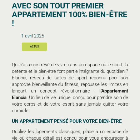
AVEC SON TOUT PREMIER
APPARTEMENT 100% BIEN-ÊTRE
!
1 avril 2025
ACTUS
Qui n’a jamais rêvé de vivre dans un espace où le sport, la
détente et le bien-être font partie intégrante du quotidien ?
Elancia, réseau de salles de sport reconnu pour son
approche bienveillante du fitness, repousse les limites en
lançant un concept révolutionnaire :
l’Appartement
Elancia
. Un lieu de vie unique, conçu pour prendre soin de
votre corps et de votre esprit sans jamais quitter votre
domicile.
UN APPARTEMENT PENSÉ POUR VOTRE BIEN-ÊTRE
Oubliez les logements classiques, place à un espace de
vie où chaque détail est conçu pour vous encourager à