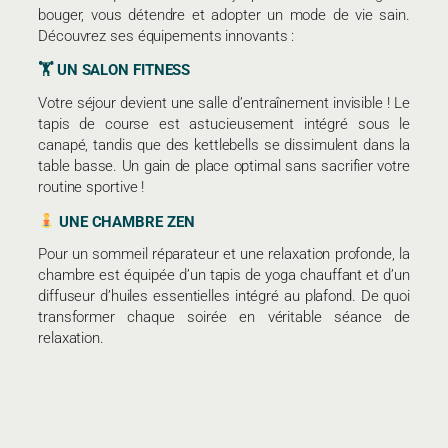
bouger, vous détendre et adopter un mode de vie sain.
Découvrez ses équipements innovants :
🏋️ UN SALON FITNESS
Votre séjour devient une salle d’entraînement invisible ! Le
tapis de course est astucieusement intégré sous le
canapé, tandis que des kettlebells se dissimulent dans la
table basse. Un gain de place optimal sans sacrifier votre
routine sportive !
UNE CHAMBRE ZEN
Pour un sommeil réparateur et une relaxation profonde, la
chambre est équipée d’un tapis de yoga chauffant et d’un
diffuseur d’huiles essentielles intégré au plafond. De quoi
transformer chaque soirée en véritable séance de
relaxation.