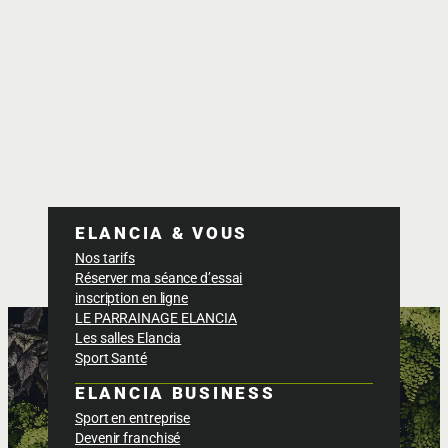
ELANCIA & VOUS
Nos tarifs
Réserver ma séance d’essai
inscription en ligne
LE PARRAINAGE ELANCIA
Les salles Elancia
Sport Santé
ELANCIA BUSINESS
Sport en entreprise
Devenir franchisé