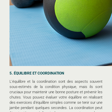
5. ÉQUILIBRE ET COORDINATION
L’équilibre et la coordination sont des aspects souvent
sous-estimés de la condition physique, mais ils sont
cruciaux pour maintenir une bonne posture et prévenir les
chutes. Vous pouvez évaluer votre équilibre en réalisant
des exercices d’équilibre simples comme se tenir sur une
jambe pendant quelques secondes. La coordination peut