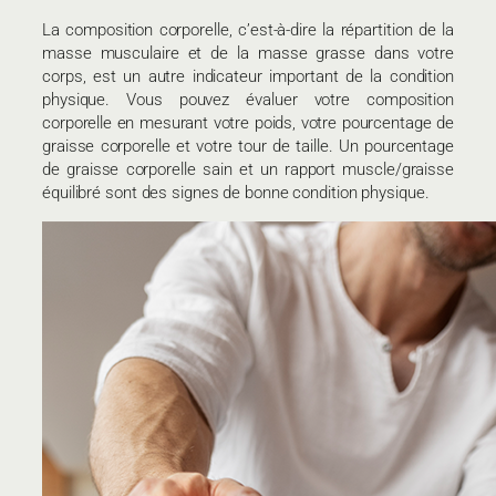
La composition corporelle, c’est-à-dire la répartition de la
masse musculaire et de la masse grasse dans votre
corps, est un autre indicateur important de la condition
physique. Vous pouvez évaluer votre composition
corporelle en mesurant votre poids, votre pourcentage de
graisse corporelle et votre tour de taille. Un pourcentage
de graisse corporelle sain et un rapport muscle/graisse
équilibré sont des signes de bonne condition physique.