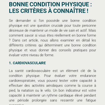
BONNE CONDITION PHYSIQUE :
LES CRITÈRES À CONNAÎTRE !
Se demander si l’on possède une bonne condition
physique est une question cruciale pour toute personne
désireuse de maintenir un mode de vie sain et actif. Mais
comment savoir si vous êtes réellement en bonne forme
? Dans cet article, nous allons examiner en détail les
différents critères qui déterminent une bonne condition
physique et vous donner des conseils pratiques pour
évaluer votre niveau de forme.
1. CARDIOVASCULAIRE
La santé cardiovasculaire est un élément clé de la
condition physique. Pour évaluer votre endurance
cardiorespiratoire, vous pouvez tester votre capacité à
effectuer des activités aérobiques comme la course à
pied, la natation ou le vélo. Un bon indicateur est votre
capacité à maintenir un rythme cardiaque élevé pendant
une période prolongée sans ressentir une fatigue