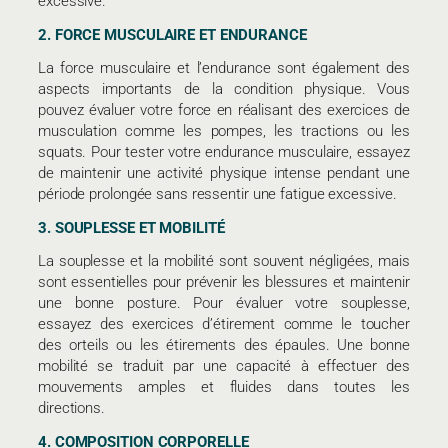
excessive.
2. FORCE MUSCULAIRE ET ENDURANCE
La force musculaire et l’endurance sont également des
aspects importants de la condition physique. Vous
pouvez évaluer votre force en réalisant des exercices de
musculation comme les pompes, les tractions ou les
squats. Pour tester votre endurance musculaire, essayez
de maintenir une activité physique intense pendant une
période prolongée sans ressentir une fatigue excessive.
3. SOUPLESSE ET MOBILITÉ
La souplesse et la mobilité sont souvent négligées, mais
sont essentielles pour prévenir les blessures et maintenir
une bonne posture. Pour évaluer votre souplesse,
essayez des exercices d’étirement comme le toucher
des orteils ou les étirements des épaules. Une bonne
mobilité se traduit par une capacité à effectuer des
mouvements amples et fluides dans toutes les
directions.
4. COMPOSITION CORPORELLE